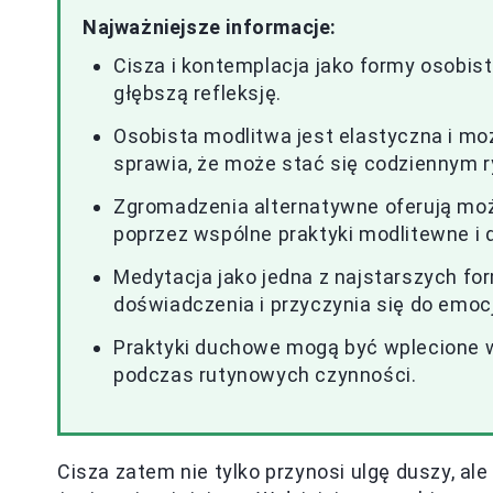
Najważniejsze informacje:
Cisza i kontemplacja jako formy osobis
głębszą refleksję.
Osobista modlitwa jest elastyczna i m
sprawia, że może stać się codziennym 
Zgromadzenia alternatywne oferują mo
poprzez wspólne praktyki modlitewne i 
Medytacja jako jedna z najstarszych 
doświadczenia i przyczynia się do emoc
Praktyki duchowe mogą być wplecione w 
podczas rutynowych czynności.
Cisza zatem nie tylko przynosi ulgę duszy, al