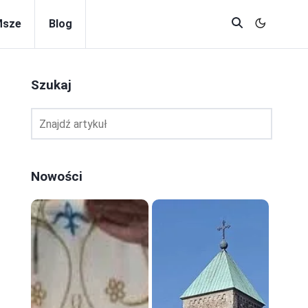
Msze
Blog
Szukaj
Nowości