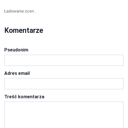
Ładowanie ocen...
Komentarze
Pseudonim
Adres email
Treść komentarza