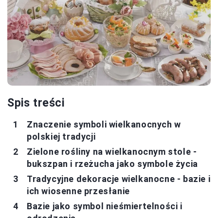
Spis treści
Znaczenie symboli wielkanocnych w
polskiej tradycji
Zielone rośliny na wielkanocnym stole -
bukszpan i rzeżucha jako symbole życia
Tradycyjne dekoracje wielkanocne - bazie i
ich wiosenne przesłanie
Bazie jako symbol nieśmiertelności i