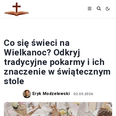
RELIGIA
Co się świeci na
Wielkanoc? Odkryj
tradycyjne pokarmy i ich
znaczenie w świątecznym
stole
Eryk Modzelewski
02.05.2026