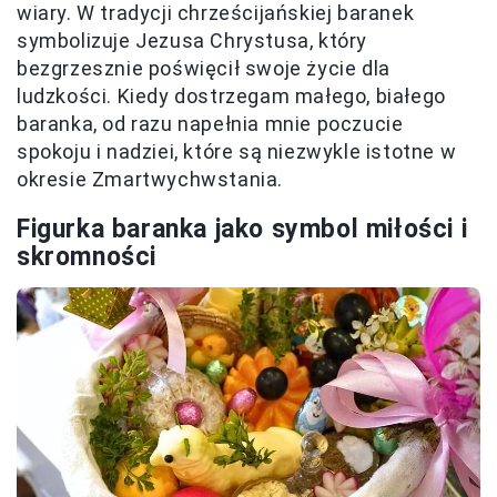
wiary. W tradycji chrześcijańskiej baranek
symbolizuje Jezusa Chrystusa, który
bezgrzesznie poświęcił swoje życie dla
ludzkości. Kiedy dostrzegam małego, białego
baranka, od razu napełnia mnie poczucie
spokoju i nadziei, które są niezwykle istotne w
okresie Zmartwychwstania.
Figurka baranka jako symbol miłości i
skromności