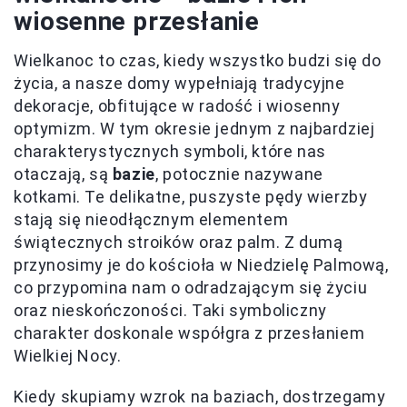
wiosenne przesłanie
Wielkanoc to czas, kiedy wszystko budzi się do
życia, a nasze domy wypełniają tradycyjne
dekoracje, obfitujące w radość i wiosenny
optymizm. W tym okresie jednym z najbardziej
charakterystycznych symboli, które nas
otaczają, są
bazie
, potocznie nazywane
kotkami. Te delikatne, puszyste pędy wierzby
stają się nieodłącznym elementem
świątecznych stroików oraz palm. Z dumą
przynosimy je do kościoła w Niedzielę Palmową,
co przypomina nam o odradzającym się życiu
oraz nieskończoności. Taki symboliczny
charakter doskonale współgra z przesłaniem
Wielkiej Nocy.
Kiedy skupiamy wzrok na baziach, dostrzegamy