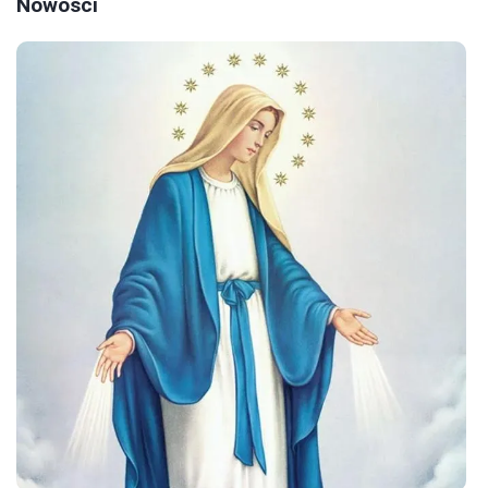
Nowości