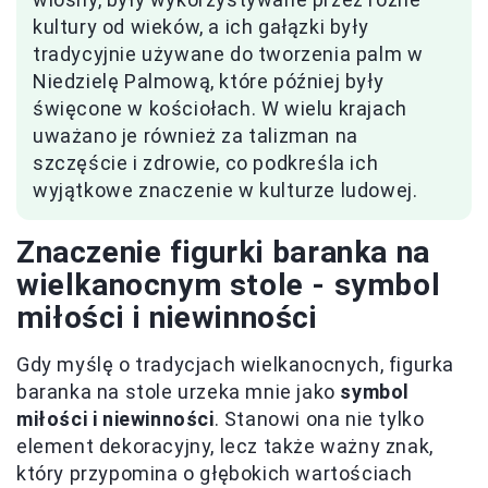
kultury od wieków, a ich gałązki były
tradycyjnie używane do tworzenia palm w
Niedzielę Palmową, które później były
święcone w kościołach. W wielu krajach
uważano je również za talizman na
szczęście i zdrowie, co podkreśla ich
wyjątkowe znaczenie w kulturze ludowej.
Znaczenie figurki baranka na
wielkanocnym stole - symbol
miłości i niewinności
Gdy myślę o tradycjach wielkanocnych, figurka
baranka na stole urzeka mnie jako
symbol
miłości i niewinności
. Stanowi ona nie tylko
element dekoracyjny, lecz także ważny znak,
który przypomina o głębokich wartościach