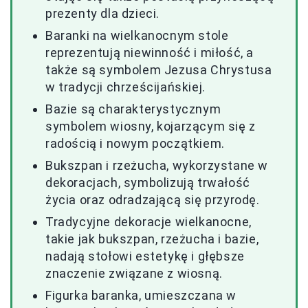
prezenty dla dzieci.
Baranki na wielkanocnym stole
reprezentują niewinność i miłość, a
także są symbolem Jezusa Chrystusa
w tradycji chrześcijańskiej.
Bazie są charakterystycznym
symbolem wiosny, kojarzącym się z
radością i nowym początkiem.
Bukszpan i rzeżucha, wykorzystane w
dekoracjach, symbolizują trwałość
życia oraz odradzającą się przyrodę.
Tradycyjne dekoracje wielkanocne,
takie jak bukszpan, rzeżucha i bazie,
nadają stołowi estetykę i głębsze
znaczenie związane z wiosną.
Figurka baranka, umieszczana w