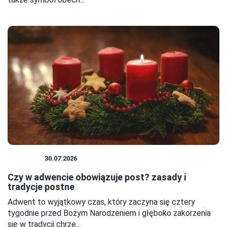
RELIGIA
30.07.2026
Czy w adwencie obowiązuje post? zasady i
tradycje postne
Adwent to wyjątkowy czas, który zaczyna się cztery
tygodnie przed Bożym Narodzeniem i głęboko zakorzenia
się w tradycji chrze...