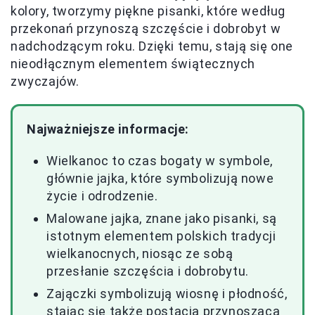
kolory, tworzymy piękne pisanki, które według
przekonań przynoszą szczęście i dobrobyt w
nadchodzącym roku. Dzięki temu, stają się one
nieodłącznym elementem świątecznych
zwyczajów.
Najważniejsze informacje:
Wielkanoc to czas bogaty w symbole,
głównie jajka, które symbolizują nowe
życie i odrodzenie.
Malowane jajka, znane jako pisanki, są
istotnym elementem polskich tradycji
wielkanocnych, niosąc ze sobą
przesłanie szczęścia i dobrobytu.
Zajączki symbolizują wiosnę i płodność,
stając się także postacią przynoszącą