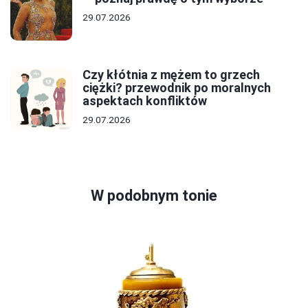
29.07.2026
Czy kłótnia z mężem to grzech
ciężki? przewodnik po moralnych
aspektach konfliktów
29.07.2026
W podobnym tonie