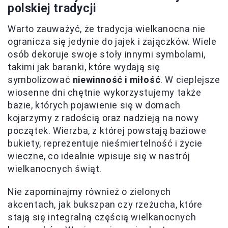
polskiej tradycji
Warto zauważyć, że tradycja wielkanocna nie
ogranicza się jedynie do jajek i zajączków. Wiele
osób dekoruje swoje stoły innymi symbolami,
takimi jak baranki, które wydają się
symbolizować
niewinność i miłość
. W cieplejsze
wiosenne dni chętnie wykorzystujemy także
bazie, których pojawienie się w domach
kojarzymy z radością oraz nadzieją na nowy
początek. Wierzba, z której powstają baziowe
bukiety, reprezentuje nieśmiertelność i życie
wieczne, co idealnie wpisuje się w nastrój
wielkanocnych świąt.
Nie zapominajmy również o zielonych
akcentach, jak bukszpan czy rzeżucha, które
stają się integralną częścią wielkanocnych