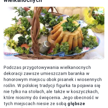
wielkanocnych
Podczas przygotowywania wielkanocnych
dekoracji zawsze umieszczam baranka w
honorowym miejscu obok pisanek i wiosennych
roślin. W polskiej tradycji figurka ta pojawia się
nie tylko na stołach, ale także w koszyczkach,
które niosimy do święcenia. Jego obecność w
tych miejscach niesie ze sobą
głębsze