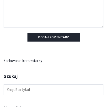
DODAJ KOMENTARZ
Ładowanie komentarzy...
Szukaj