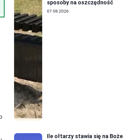
sposoby na oszczędność
07.08.2026
o
Ile ołtarzy stawia się na Boże