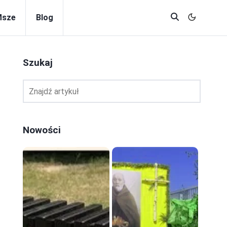
Msze
Blog
Szukaj
Nowości