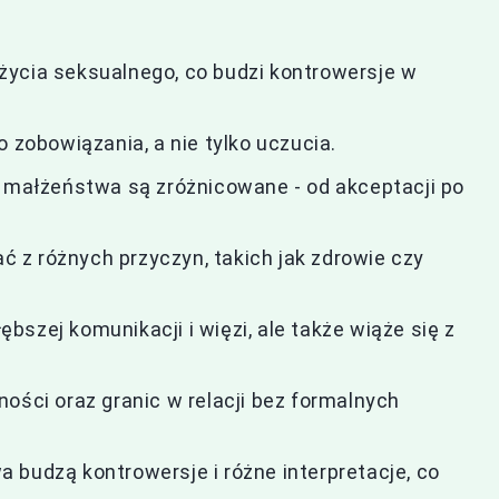
życia seksualnego, co budzi kontrowersje w
o zobowiązania, a nie tylko uczucia.
o małżeństwa są zróżnicowane - od akceptacji po
z różnych przyczyn, takich jak zdrowie czy
szej komunikacji i więzi, ale także wiąże się z
ości oraz granic w relacji bez formalnych
 budzą kontrowersje i różne interpretacje, co