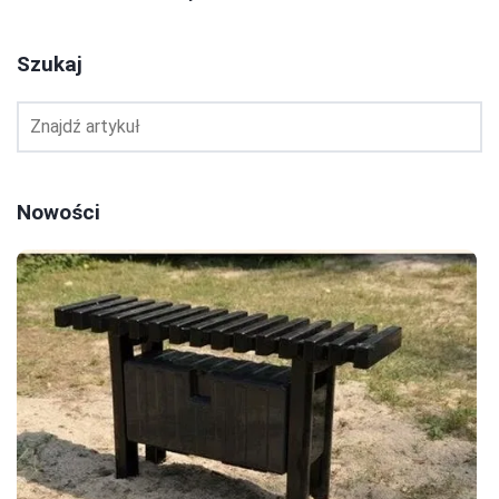
Szukaj
Nowości