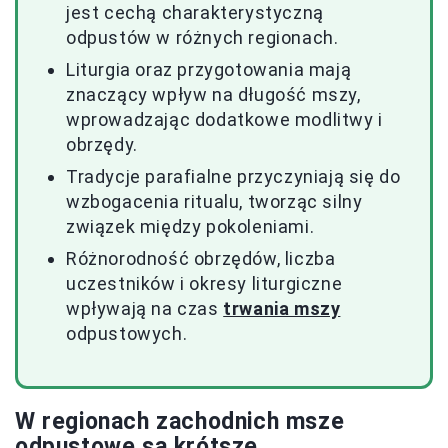
jest cechą charakterystyczną
odpustów w różnych regionach.
Liturgia oraz przygotowania mają
znaczący wpływ na długość mszy,
wprowadzając dodatkowe modlitwy i
obrzędy.
Tradycje parafialne przyczyniają się do
wzbogacenia ritualu, tworząc silny
związek między pokoleniami.
Różnorodność obrzędów, liczba
uczestników i okresy liturgiczne
wpływają na czas
trwania mszy
odpustowych.
W regionach zachodnich msze
odpustowe są krótsze