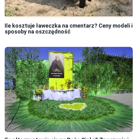
Ile kosztuje ławeczka na cmentarz? Ceny modeli i
sposoby na oszczędność