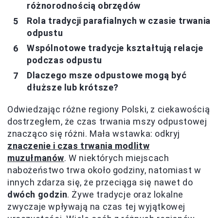
różnorodnością obrzędów
Rola tradycji parafialnych w czasie trwania
odpustu
Wspólnotowe tradycje kształtują relacje
podczas odpustu
Dlaczego msze odpustowe mogą być
dłuższe lub krótsze?
Odwiedzając różne regiony Polski, z ciekawością
dostrzegłem, że czas trwania mszy odpustowej
znacząco się różni. Mała wstawka: odkryj
znaczenie i czas trwania modlitw
muzułmanów
. W niektórych miejscach
nabożeństwo trwa około godziny, natomiast w
innych zdarza się, że przeciąga się nawet do
dwóch godzin
. Żywe tradycje oraz lokalne
zwyczaje wpływają na czas tej wyjątkowej