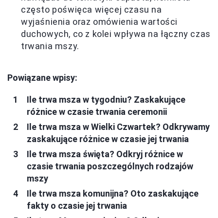
często poświęca więcej czasu na
wyjaśnienia oraz omówienia wartości
duchowych, co z kolei wpływa na łączny czas
trwania mszy.
Powiązane wpisy:
Ile trwa msza w tygodniu? Zaskakujące
różnice w czasie trwania ceremonii
Ile trwa msza w Wielki Czwartek? Odkrywamy
zaskakujące różnice w czasie jej trwania
Ile trwa msza święta? Odkryj różnice w
czasie trwania poszczególnych rodzajów
mszy
Ile trwa msza komunijna? Oto zaskakujące
fakty o czasie jej trwania