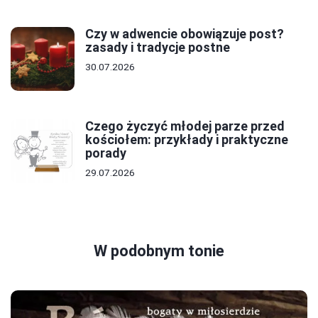
Czy w adwencie obowiązuje post?
zasady i tradycje postne
30.07.2026
Czego życzyć młodej parze przed
kościołem: przykłady i praktyczne
porady
29.07.2026
W podobnym tonie