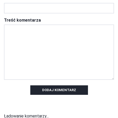
Treść komentarza
DODAJ KOMENTARZ
Ładowanie komentarzy...