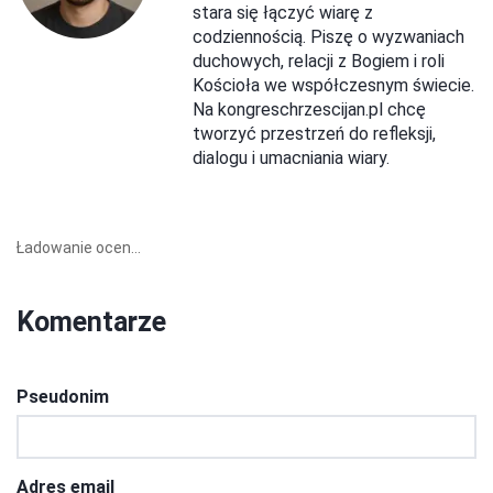
stara się łączyć wiarę z
codziennością. Piszę o wyzwaniach
duchowych, relacji z Bogiem i roli
Kościoła we współczesnym świecie.
Na kongreschrzescijan.pl chcę
tworzyć przestrzeń do refleksji,
dialogu i umacniania wiary.
Ładowanie ocen...
Komentarze
Pseudonim
Adres email