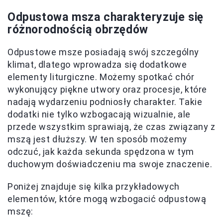
Odpustowa msza charakteryzuje się
różnorodnością obrzędów
Odpustowe msze posiadają swój szczególny
klimat, dlatego wprowadza się dodatkowe
elementy liturgiczne. Możemy spotkać chór
wykonujący piękne utwory oraz procesje, które
nadają wydarzeniu podniosły charakter. Takie
dodatki nie tylko wzbogacają wizualnie, ale
przede wszystkim sprawiają, że czas związany z
mszą jest dłuższy. W ten sposób możemy
odczuć, jak każda sekunda spędzona w tym
duchowym doświadczeniu ma swoje znaczenie.
Poniżej znajduje się kilka przykładowych
elementów, które mogą wzbogacić odpustową
mszę: