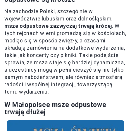
Na zachodzie Polski, szczególnie w
województwie lubuskim oraz dolnośląskim,
msze odpustowe zazwyczaj trwają krócej
. W
tych rejonach wierni gromadzą się w kościołach,
modląc się w sposób zwięzły, a czasami
składają zamówienia na dodatkowe wydarzenia,
takie jak koncerty czy pikniki. Takie podejście
sprawia, że msza staje się bardziej dynamiczna,
a uczestnicy mogą w pełni cieszyć się nie tylko
samym nabożeństwem, ale również atmosferą
radości i wspólnej integracji, towarzyszącą
temu wydarzeniu.
W Małopolsce msze odpustowe
trwają dłużej