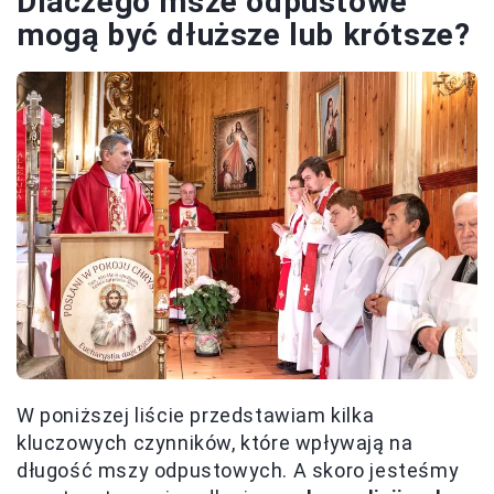
Dlaczego msze odpustowe
mogą być dłuższe lub krótsze?
W poniższej liście przedstawiam kilka
kluczowych czynników, które wpływają na
długość mszy odpustowych. A skoro jesteśmy