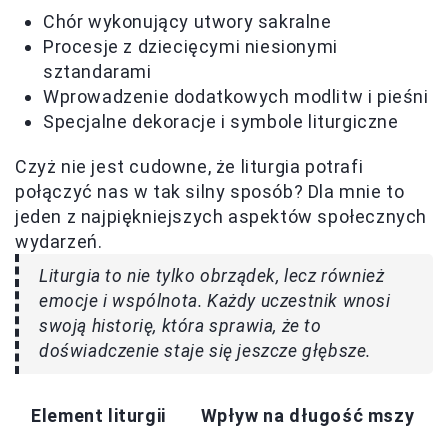
Chór wykonujący utwory sakralne
Procesje z dziecięcymi niesionymi
sztandarami
Wprowadzenie dodatkowych modlitw i pieśni
Specjalne dekoracje i symbole liturgiczne
Czyż nie jest cudowne, że liturgia potrafi
połączyć nas w tak silny sposób? Dla mnie to
jeden z najpiękniejszych aspektów społecznych
wydarzeń.
Liturgia to nie tylko obrządek, lecz również
emocje i wspólnota. Każdy uczestnik wnosi
swoją historię, która sprawia, że to
doświadczenie staje się jeszcze głębsze.
Element liturgii
Wpływ na długość mszy