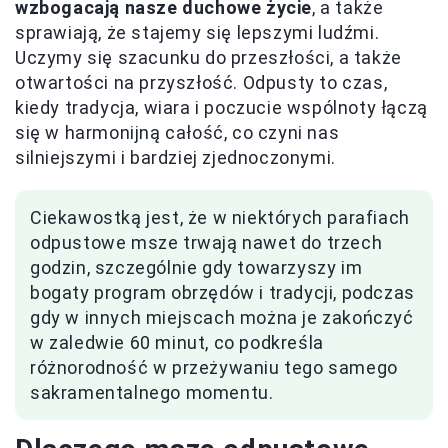
wzbogacają nasze duchowe życie
, a także
sprawiają, że stajemy się lepszymi ludźmi.
Uczymy się szacunku do przeszłości, a także
otwartości na przyszłość. Odpusty to czas,
kiedy tradycja, wiara i poczucie wspólnoty łączą
się w harmonijną całość, co czyni nas
silniejszymi i bardziej zjednoczonymi.
Ciekawostką jest, że w niektórych parafiach
odpustowe msze trwają nawet do trzech
godzin, szczególnie gdy towarzyszy im
bogaty program obrzędów i tradycji, podczas
gdy w innych miejscach można je zakończyć
w zaledwie 60 minut, co podkreśla
różnorodność w przeżywaniu tego samego
sakramentalnego momentu.