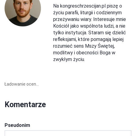
Na kongreschrzescijan.pl piszę o
życiu parafii, liturgii i codziennym
przeżywaniu wiary. Interesuje mnie
Kościół jako wspólnota ludzi, a nie
tylko instytucja. Staram się dzielić
refleksjami, które pomagają lepiej
rozumieć sens Mszy Świętej,
modlitwy i obecności Boga w
zwykłym życiu.
Ładowanie ocen...
Komentarze
Pseudonim