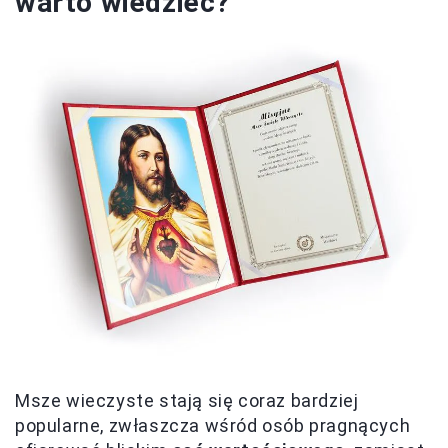
warto wiedzieć?
Msze wieczyste stają się coraz bardziej
popularne, zwłaszcza wśród osób pragnących