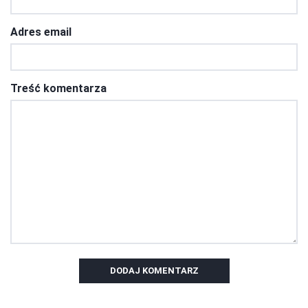
Adres email
Treść komentarza
DODAJ KOMENTARZ