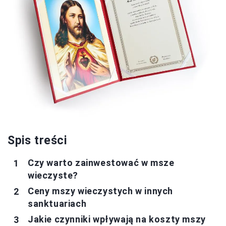
Spis treści
Czy warto zainwestować w msze
wieczyste?
Ceny mszy wieczystych w innych
sanktuariach
Jakie czynniki wpływają na koszty mszy