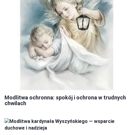
Modlitwa ochronna: spokój i ochrona w trudnych
chwilach