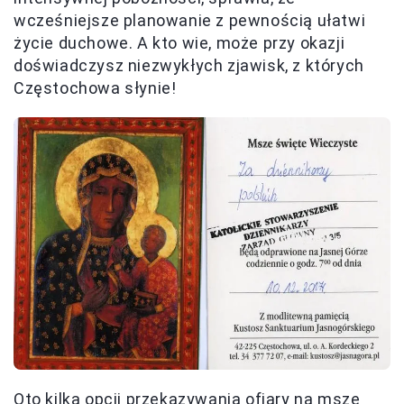
wcześniejsze planowanie z pewnością ułatwi
życie duchowe. A kto wie, może przy okazji
doświadczysz niezwykłych zjawisk, z których
Częstochowa słynie!
Oto kilka opcji przekazywania ofiary na msze