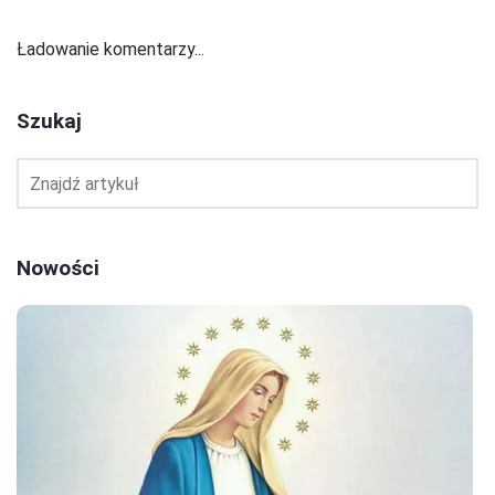
Ładowanie komentarzy...
Szukaj
Nowości