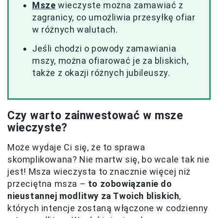
Msze
wieczyste można zamawiać z
zagranicy, co umożliwia przesyłkę ofiar
w różnych walutach.
Jeśli chodzi o powody zamawiania
mszy, można ofiarować je za bliskich,
także z okazji różnych jubileuszy.
Czy warto zainwestować w msze
wieczyste?
Może wydaje Ci się, że to sprawa
skomplikowana? Nie martw się, bo wcale tak nie
jest! Msza wieczysta to znacznie więcej niż
przeciętna msza –
to zobowiązanie do
nieustannej modlitwy za Twoich bliskich
,
których intencje zostaną włączone w codzienny