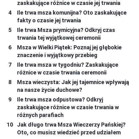
zaskakujące różnice w czasie jej trwania
Ile trwa msza komunijna? Oto zaskakujące
fakty o czasie jej trwania
Ile trwa Msza prymicyjna? Odkryj czas
trwania tej wyjątkowej ceremonii
Msza w Wielki Piątek: Poznaj jej głębokie
znaczenie i wyjątkowy przebieg
Ile trwa msza w tygodniu? Zaskakujące
różnice w czasie trwania ceremonii
Msza wieczysta: Jak jej tajemnice wpływają
na nasze życie duchowe?
Ile trwa msza odpustowa? Odkryj
zaskakujące różnice w czasie trwania w
różnych parafiach
Jak długo trwa Msza Wieczerzy Pańskiej?
Oto, co musisz wiedzieć przed udziałem