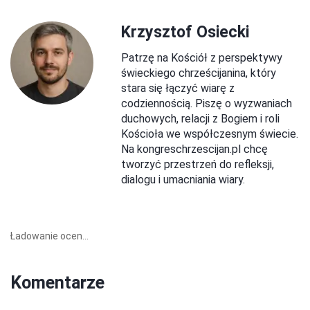
Krzysztof Osiecki
Patrzę na Kościół z perspektywy
świeckiego chrześcijanina, który
stara się łączyć wiarę z
codziennością. Piszę o wyzwaniach
duchowych, relacji z Bogiem i roli
Kościoła we współczesnym świecie.
Na kongreschrzescijan.pl chcę
tworzyć przestrzeń do refleksji,
dialogu i umacniania wiary.
Ładowanie ocen...
Komentarze