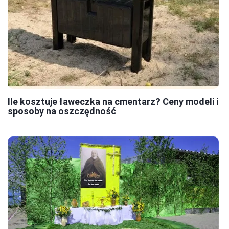
Ile kosztuje ławeczka na cmentarz? Ceny modeli i
sposoby na oszczędność