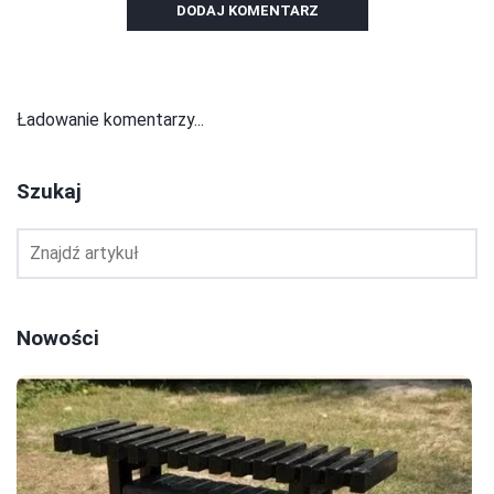
DODAJ KOMENTARZ
Ładowanie komentarzy...
Szukaj
Nowości