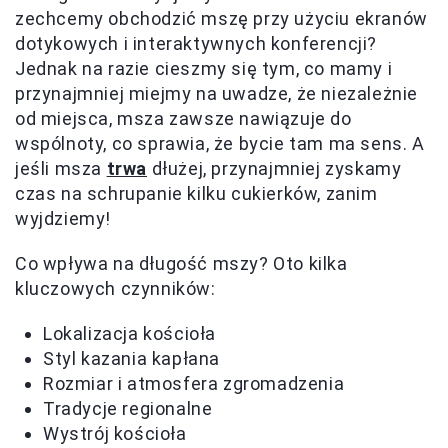
zechcemy obchodzić mszę przy użyciu ekranów
dotykowych i interaktywnych konferencji?
Jednak na razie cieszmy się tym, co mamy i
przynajmniej miejmy na uwadze, że niezależnie
od miejsca, msza zawsze nawiązuje do
wspólnoty, co sprawia, że bycie tam ma sens. A
jeśli msza
trwa
dłużej, przynajmniej zyskamy
czas na schrupanie kilku cukierków, zanim
wyjdziemy!
Co wpływa na długość mszy? Oto kilka
kluczowych czynników:
Lokalizacja kościoła
Styl kazania kapłana
Rozmiar i atmosfera zgromadzenia
Tradycje regionalne
Wystrój kościoła