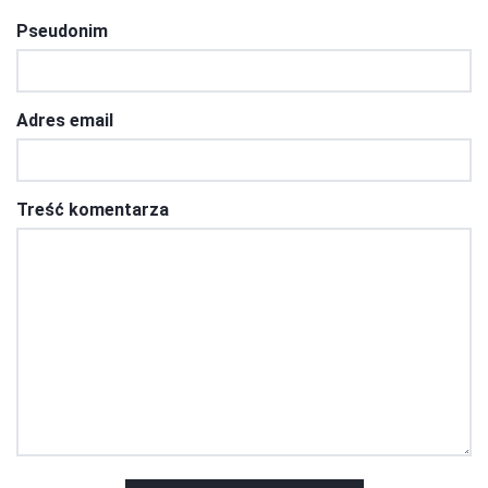
Pseudonim
Adres email
Treść komentarza