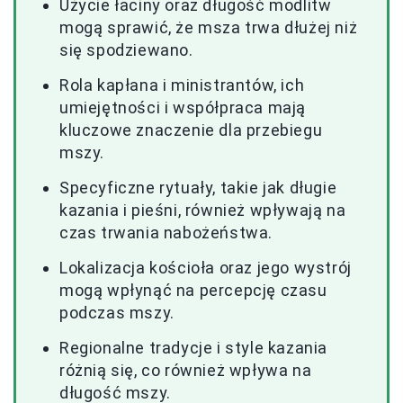
Użycie łaciny oraz długość modlitw
mogą sprawić, że msza trwa dłużej niż
się spodziewano.
Rola kapłana i ministrantów, ich
umiejętności i współpraca mają
kluczowe znaczenie dla przebiegu
mszy.
Specyficzne rytuały, takie jak długie
kazania i pieśni, również wpływają na
czas trwania nabożeństwa.
Lokalizacja kościoła oraz jego wystrój
mogą wpłynąć na percepcję czasu
podczas mszy.
Regionalne tradycje i style kazania
różnią się, co również wpływa na
długość mszy.