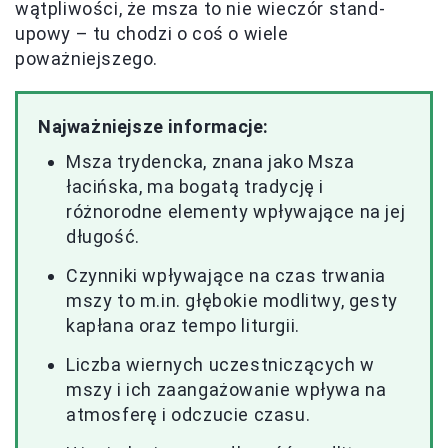
wątpliwości, że msza to nie wieczór stand-
upowy – tu chodzi o coś o wiele
poważniejszego.
Najważniejsze informacje:
Msza trydencka, znana jako Msza
łacińska, ma bogatą tradycję i
różnorodne elementy wpływające na jej
długość.
Czynniki wpływające na czas trwania
mszy to m.in. głębokie modlitwy, gesty
kapłana oraz tempo liturgii.
Liczba wiernych uczestniczących w
mszy i ich zaangażowanie wpływa na
atmosferę i odczucie czasu.