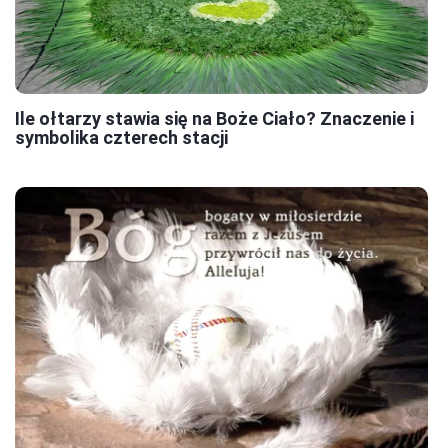
Ile ołtarzy stawia się na Boże Ciało? Znaczenie i
symbolika czterech stacji