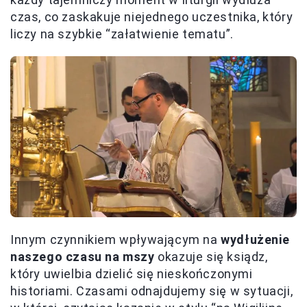
czas, co zaskakuje niejednego uczestnika, który
liczy na szybkie “załatwienie tematu”.
Innym czynnikiem wpływającym na
wydłużenie
naszego czasu na mszy
okazuje się ksiądz,
który uwielbia dzielić się nieskończonymi
historiami. Czasami odnajdujemy się w sytuacji,