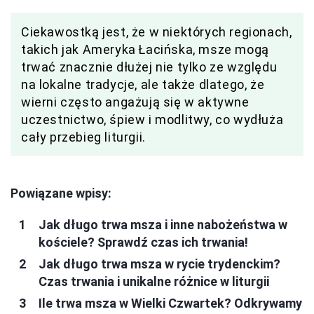
Ciekawostką jest, że w niektórych regionach,
takich jak Ameryka Łacińska, msze mogą
trwać znacznie dłużej nie tylko ze względu
na lokalne tradycje, ale także dlatego, że
wierni często angażują się w aktywne
uczestnictwo, śpiew i modlitwy, co wydłuża
cały przebieg liturgii.
Powiązane wpisy:
Jak długo trwa msza i inne nabożeństwa w
kościele? Sprawdź czas ich trwania!
Jak długo trwa msza w rycie trydenckim?
Czas trwania i unikalne różnice w liturgii
Ile trwa msza w Wielki Czwartek? Odkrywamy