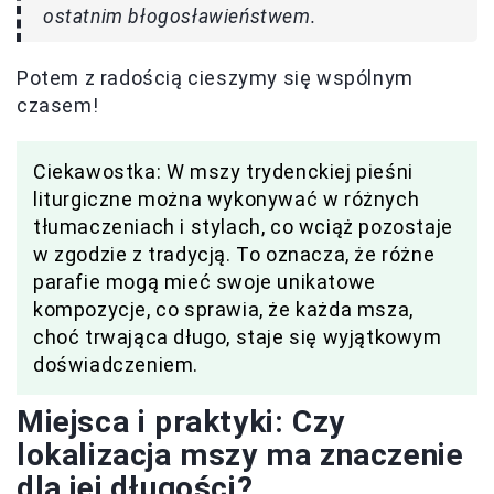
ostatnim błogosławieństwem.
Potem z radością cieszymy się wspólnym
czasem!
Ciekawostka: W mszy trydenckiej pieśni
liturgiczne można wykonywać w różnych
tłumaczeniach i stylach, co wciąż pozostaje
w zgodzie z tradycją. To oznacza, że różne
parafie mogą mieć swoje unikatowe
kompozycje, co sprawia, że każda msza,
choć trwająca długo, staje się wyjątkowym
doświadczeniem.
Miejsca i praktyki: Czy
lokalizacja mszy ma znaczenie
dla jej długości?