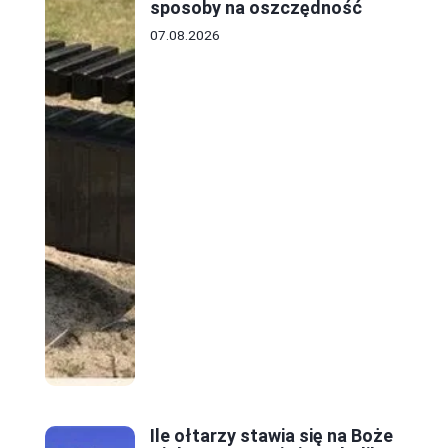
sposoby na oszczędność
07.08.2026
Ile ołtarzy stawia się na Boże