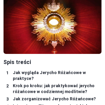
Spis treści
Jak wygląda Jerycho Różańcowe w
praktyce?
Krok po kroku: jak praktykować jerycho
różańcowe w codziennej modlitwie?
Jak zorganizować Jerycho Różańcowe?