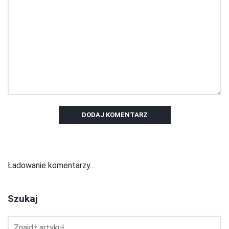
DODAJ KOMENTARZ
Ładowanie komentarzy...
Szukaj