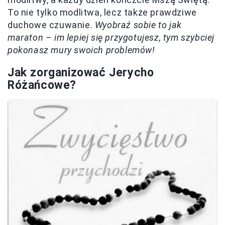
To nie tylko modlitwa, lecz także prawdziwe
duchowe czuwanie.
Wyobraź sobie to jak
maraton – im lepiej się przygotujesz, tym szybciej
pokonasz mury swoich problemów!
Jak zorganizować Jerycho
Różańcowe?