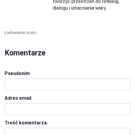
tworzyć przestrzeń do refleksji,
dialogu i umacniania wiary.
Ładowanie ocen...
Komentarze
Pseudonim
Adres email
Treść komentarza