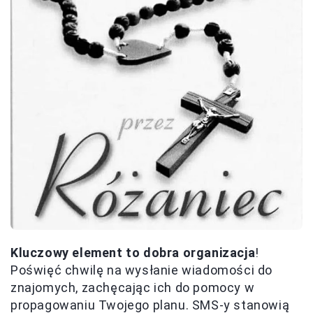
Kluczowy element to dobra organizacja
!
Poświęć chwilę na wysłanie wiadomości do
znajomych, zachęcając ich do pomocy w
propagowaniu Twojego planu. SMS-y stanowią