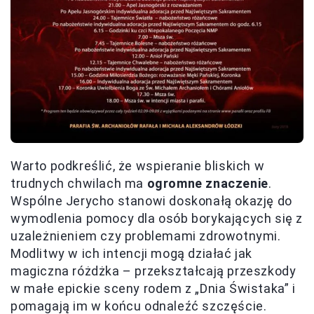
Warto podkreślić, że wspieranie bliskich w
trudnych chwilach ma
ogromne znaczenie
.
Wspólne Jerycho stanowi doskonałą okazję do
wymodlenia pomocy dla osób borykających się z
uzależnieniem czy problemami zdrowotnymi.
Modlitwy w ich intencji mogą działać jak
magiczna różdżka – przekształcają przeszkody
w małe epickie sceny rodem z „Dnia Świstaka” i
pomagają im w końcu odnaleźć szczęście.