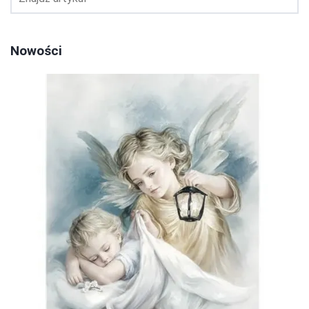
Nowości