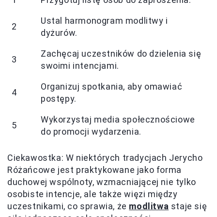
Ustal harmonogram modlitwy i
2
dyżurów.
Zachęcaj uczestników do dzielenia się
3
swoimi intencjami.
Organizuj spotkania, aby omawiać
4
postępy.
Wykorzystaj media społecznościowe
5
do promocji wydarzenia.
Ciekawostka: W niektórych tradycjach Jerycho
Różańcowe jest praktykowane jako forma
duchowej wspólnoty, wzmacniającej nie tylko
osobiste intencje, ale także więzi między
uczestnikami, co sprawia, że
modlitwa
staje się