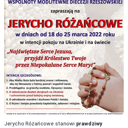
Jerycho Różańcowe stanowi
prawdziwy