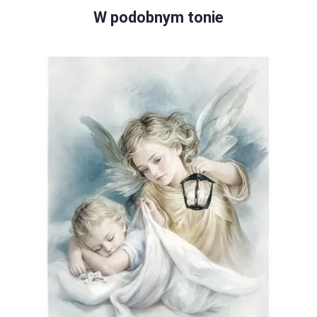
W podobnym tonie