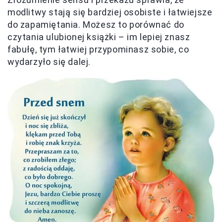
modlitwy stają się bardziej osobiste i łatwiejsze
do zapamiętania. Możesz to porównać do
czytania ulubionej książki – im lepiej znasz
fabułę, tym łatwiej przypominasz sobie, co
wydarzyło się dalej.