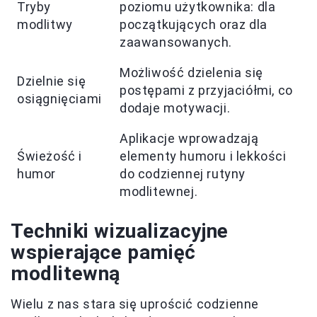
Tryby
poziomu użytkownika: dla
modlitwy
początkujących oraz dla
zaawansowanych.
Możliwość dzielenia się
Dzielnie się
postępami z przyjaciółmi, co
osiągnięciami
dodaje motywacji.
Aplikacje wprowadzają
Świeżość i
elementy humoru i lekkości
humor
do codziennej rutyny
modlitewnej.
Techniki wizualizacyjne
wspierające pamięć
modlitewną
Wielu z nas stara się uprościć codzienne