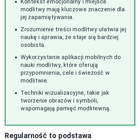
Kontekst emocjonalny i miejsce
modlitwy mają kluczowe znaczenie dla
jej zapamiętywania.
Zrozumienie treści modlitwy ułatwia jej
naukę i sprawia, że staje się bardziej
osobista.
Wykorzystanie aplikacji mobilnych do
nauki modlitwy, które oferują
przypomnienia, cele i świeżość w
modlitwie.
Techniki wizualizacyjne, takie jak
tworzenie obrazów i symboli,
wspomagają pamięć modlitewną.
Regularność to podstawa