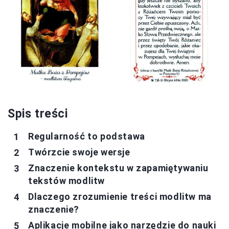
Spis treści
Regularność to podstawa
Twórzcie swoje wersje
Znaczenie kontekstu w zapamiętywaniu
tekstów modlitw
Dlaczego zrozumienie treści modlitw ma
znaczenie?
Aplikacje mobilne jako narzędzie do nauki