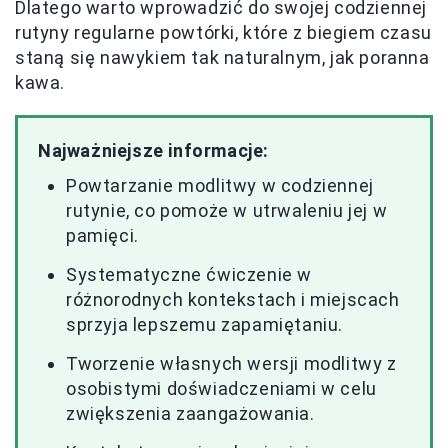
Dlatego warto wprowadzić do swojej codziennej
rutyny regularne powtórki, które z biegiem czasu
staną się nawykiem tak naturalnym, jak poranna
kawa.
Najważniejsze informacje:
Powtarzanie modlitwy w codziennej
rutynie, co pomoże w utrwaleniu jej w
pamięci.
Systematyczne ćwiczenie w
różnorodnych kontekstach i miejscach
sprzyja lepszemu zapamiętaniu.
Tworzenie własnych wersji modlitwy z
osobistymi doświadczeniami w celu
zwiększenia zaangażowania.