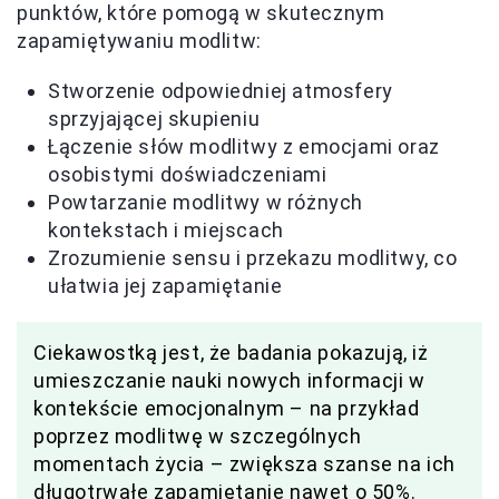
punktów, które pomogą w skutecznym
zapamiętywaniu modlitw:
Stworzenie odpowiedniej atmosfery
sprzyjającej skupieniu
Łączenie słów modlitwy z emocjami oraz
osobistymi doświadczeniami
Powtarzanie modlitwy w różnych
kontekstach i miejscach
Zrozumienie sensu i przekazu modlitwy, co
ułatwia jej zapamiętanie
Ciekawostką jest, że badania pokazują, iż
umieszczanie nauki nowych informacji w
kontekście emocjonalnym – na przykład
poprzez modlitwę w szczególnych
momentach życia – zwiększa szanse na ich
długotrwałe zapamiętanie nawet o 50%.