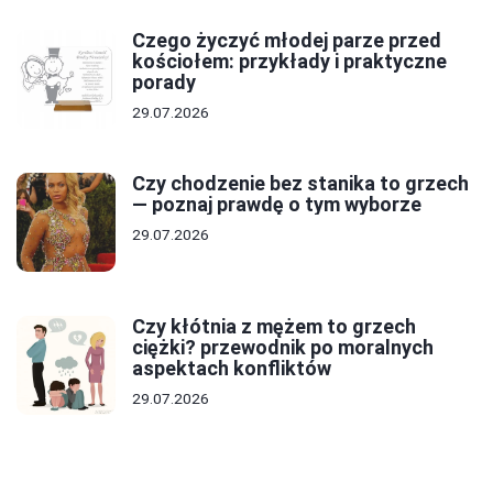
Czego życzyć młodej parze przed
kościołem: przykłady i praktyczne
porady
29.07.2026
Czy chodzenie bez stanika to grzech
— poznaj prawdę o tym wyborze
29.07.2026
Czy kłótnia z mężem to grzech
ciężki? przewodnik po moralnych
aspektach konfliktów
29.07.2026