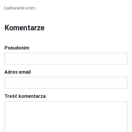
Ładowanie ocen...
Komentarze
Pseudonim
Adres email
Treść komentarza