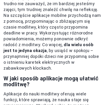
trudno nie zauważyć, że im bardziej jesteśmy
zajęci, tym trudniej znaleźć chwilę na refleksję.
Na szczęście aplikacje mobilne przychodzą nam
z pomocą, przypominając o zbliżającym się
czasie modlitwy, który często przypomina
deadline w pracy. Wykorzystując różnorodne
powiadomienia, możemy ponownie odkryć
radość z modlitwy. Co więcej,
dla wielu osób
jest to jedyna okazja
, by usiąść w spokoju –
przynajmniej dopóki dzieci nie przypomną sobie
o istnieniu karetek elektrycznych w
zabawkowych klockach.
W jaki sposób aplikacje mogą ułatwić
modlitwę?
Aplikacje do nauki modlitwy oferują wiele
funkcji, które sprawiają, że nauka staje się