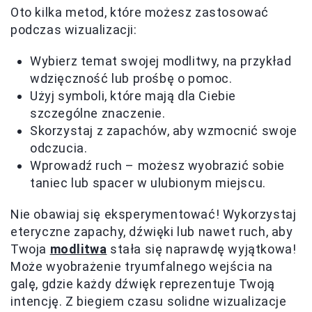
Oto kilka metod, które możesz zastosować
podczas wizualizacji:
Wybierz temat swojej modlitwy, na przykład
wdzięczność lub prośbę o pomoc.
Użyj symboli, które mają dla Ciebie
szczególne znaczenie.
Skorzystaj z zapachów, aby wzmocnić swoje
odczucia.
Wprowadź ruch – możesz wyobrazić sobie
taniec lub spacer w ulubionym miejscu.
Nie obawiaj się eksperymentować! Wykorzystaj
eteryczne zapachy, dźwięki lub nawet ruch, aby
Twoja
modlitwa
stała się naprawdę wyjątkowa!
Może wyobrażenie tryumfalnego wejścia na
galę, gdzie każdy dźwięk reprezentuje Twoją
intencję. Z biegiem czasu solidne wizualizacje