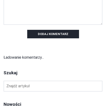
DODAJ KOMENTARZ
Ładowanie komentarzy...
Szukaj
Nowości