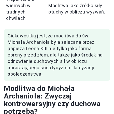
wiernych w
Modlitwa jako źródło siły i
trudnych
otuchy w obliczu wyzwań.
chwilach
Ciekawostką jest, że modlitwa do św.
Michała Archanioła była zalecana przez
papieża Leona XIII nie tylko jako forma
obrony przed złem, ale także jako środek na
odnowienie duchowych sił w obliczu
narastającego sceptycyzmu i laicyzacji
społeczeństwa.
Modlitwa do Michała
Archanioła: Zwyczaj
kontrowersyjny czy duchowa
potrzeba?