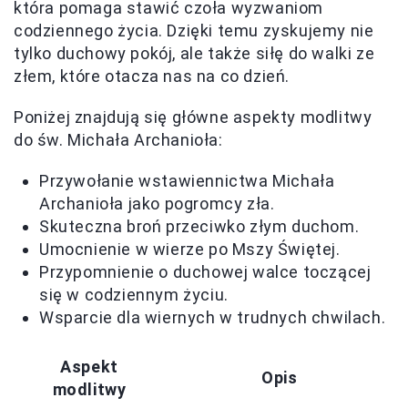
która pomaga stawić czoła wyzwaniom
codziennego życia. Dzięki temu zyskujemy nie
tylko duchowy pokój, ale także siłę do walki ze
złem, które otacza nas na co dzień.
Poniżej znajdują się główne aspekty modlitwy
do św. Michała Archanioła:
Przywołanie wstawiennictwa Michała
Archanioła jako pogromcy zła.
Skuteczna broń przeciwko złym duchom.
Umocnienie w wierze po Mszy Świętej.
Przypomnienie o duchowej walce toczącej
się w codziennym życiu.
Wsparcie dla wiernych w trudnych chwilach.
Aspekt
Opis
modlitwy