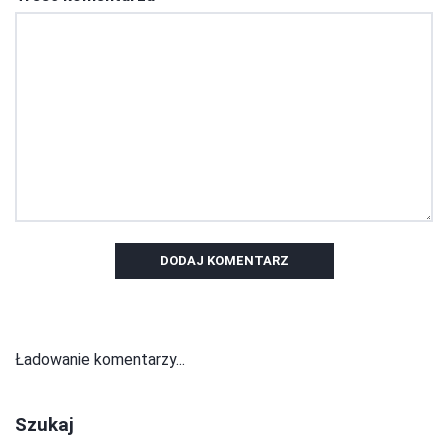
DODAJ KOMENTARZ
Ładowanie komentarzy...
Szukaj