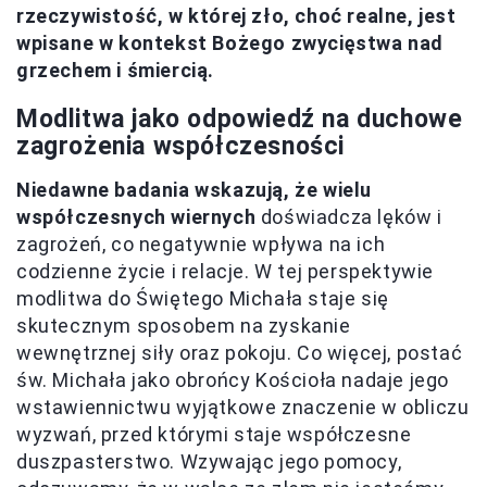
rzeczywistość, w której zło, choć realne, jest
wpisane w kontekst Bożego zwycięstwa nad
grzechem i śmiercią.
Modlitwa jako odpowiedź na duchowe
zagrożenia współczesności
Niedawne badania wskazują, że wielu
współczesnych wiernych
doświadcza lęków i
zagrożeń, co negatywnie wpływa na ich
codzienne życie i relacje. W tej perspektywie
modlitwa do Świętego Michała staje się
skutecznym sposobem na zyskanie
wewnętrznej siły oraz pokoju. Co więcej, postać
św. Michała jako obrońcy Kościoła nadaje jego
wstawiennictwu wyjątkowe znaczenie w obliczu
wyzwań, przed którymi staje współczesne
duszpasterstwo. Wzywając jego pomocy,