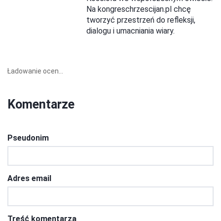
Na kongreschrzescijan.pl chcę
tworzyć przestrzeń do refleksji,
dialogu i umacniania wiary.
Ładowanie ocen...
Komentarze
Pseudonim
Adres email
Treść komentarza