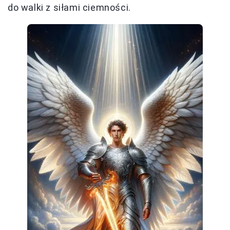
do walki z siłami ciemności.