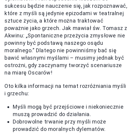
sukcesu będzie nauczenie się, jak rozpoznawać,
które z myśli są jedynie epizodami w teatralnej
sztuce życia, a które można traktować
poważnie jako grzech. Jak mawiał św. Tomasz z
Akwinu: „Spontaniczne przeżycia zmysłowe nie
powinny być podstawą naszego osądu
moralnego.” Dlatego nie powinniśmy bać się
bawić własnymi myślami – musimy jednak być
ostrożni, gdy zaczynamy tworzyć scenariusze
na miarę Oscarów!
Oto kilka informacji na temat rozróżniania myśli
i grzechu:
Myśli mogą być przejściowe i niekoniecznie
muszą prowadzić do działania.
Dobrowolne trwanie przy myśli może
prowadzić do moralnych dylematów.