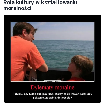
Rola kultury w kształtowaniu
moralności