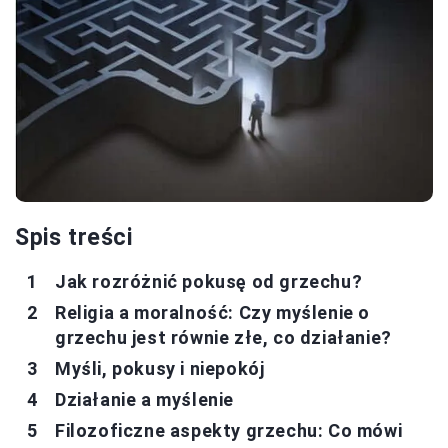
Spis treści
Jak rozróżnić pokusę od grzechu?
Religia a moralność: Czy myślenie o
grzechu jest równie złe, co działanie?
Myśli, pokusy i niepokój
Działanie a myślenie
Filozoficzne aspekty grzechu: Co mówi