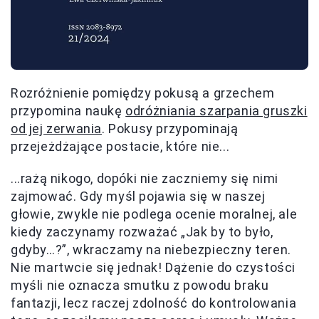
Rozróżnienie pomiędzy pokusą a grzechem
przypomina naukę
odróżniania szarpania gruszki
od jej zerwania
. Pokusy przypominają
przejeżdżające postacie, które nie...
...rażą nikogo, dopóki nie zaczniemy się nimi
zajmować. Gdy myśl pojawia się w naszej
głowie, zwykle nie podlega ocenie moralnej, ale
kiedy zaczynamy rozważać „Jak by to było,
gdyby…?”, wkraczamy na niebezpieczny teren.
Nie martwcie się jednak! Dążenie do czystości
myśli nie oznacza smutku z powodu braku
fantazji, lecz raczej zdolność do kontrolowania