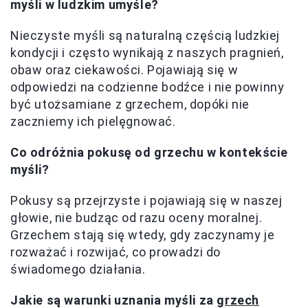
myśli w ludzkim umyśle?
Nieczyste myśli są naturalną częścią ludzkiej
kondycji i często wynikają z naszych pragnień,
obaw oraz ciekawości. Pojawiają się w
odpowiedzi na codzienne bodźce i nie powinny
być utożsamiane z grzechem, dopóki nie
zaczniemy ich pielęgnować.
Co odróżnia pokusę od grzechu w kontekście
myśli?
Pokusy są przejrzyste i pojawiają się w naszej
głowie, nie budząc od razu oceny moralnej.
Grzechem stają się wtedy, gdy zaczynamy je
rozważać i rozwijać, co prowadzi do
świadomego działania.
Jakie są warunki uznania myśli za
grzech