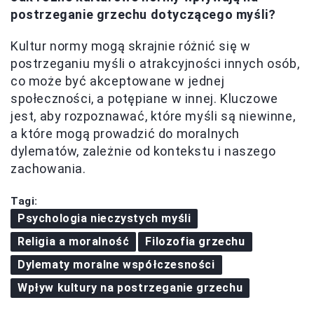
postrzeganie grzechu dotyczącego myśli?
Kultur normy mogą skrajnie różnić się w
postrzeganiu myśli o atrakcyjności innych osób,
co może być akceptowane w jednej
społeczności, a potępiane w innej. Kluczowe
jest, aby rozpoznawać, które myśli są niewinne,
a które mogą prowadzić do moralnych
dylematów, zależnie od kontekstu i naszego
zachowania.
Tagi:
Psychologia nieczystych myśli
Religia a moralność
Filozofia grzechu
Dylematy moralne współczesności
Wpływ kultury na postrzeganie grzechu