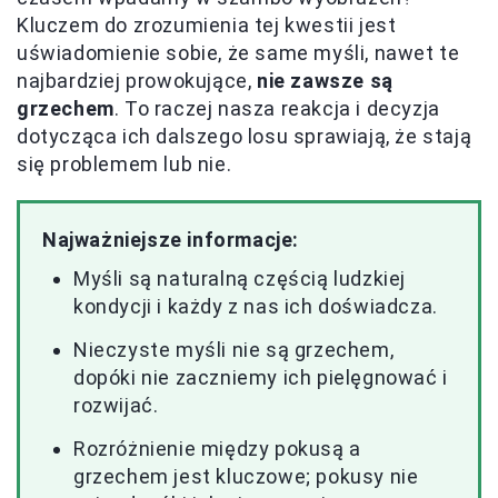
Kluczem do zrozumienia tej kwestii jest
uświadomienie sobie, że same myśli, nawet te
najbardziej prowokujące,
nie zawsze są
grzechem
. To raczej nasza reakcja i decyzja
dotycząca ich dalszego losu sprawiają, że stają
się problemem lub nie.
Najważniejsze informacje:
Myśli są naturalną częścią ludzkiej
kondycji i każdy z nas ich doświadcza.
Nieczyste myśli nie są grzechem,
dopóki nie zaczniemy ich pielęgnować i
rozwijać.
Rozróżnienie między pokusą a
grzechem jest kluczowe; pokusy nie