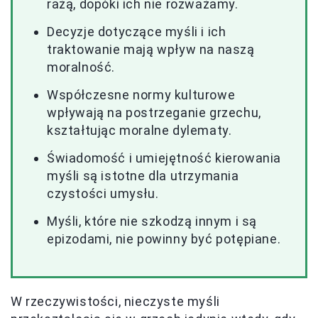
rażą, dopóki ich nie rozważamy.
Decyzje dotyczące myśli i ich
traktowanie mają wpływ na naszą
moralność.
Współczesne normy kulturowe
wpływają na postrzeganie grzechu,
kształtując moralne dylematy.
Świadomość i umiejętność kierowania
myśli są istotne dla utrzymania
czystości umysłu.
Myśli, które nie szkodzą innym i są
epizodami, nie powinny być potępiane.
W rzeczywistości, nieczyste myśli