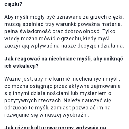
ciężki
?
Aby myśli mogły być uznawane za grzech ciężki,
muszą spełniać trzy warunki: poważna materia,
pełna świadomość oraz dobrowolność. Tylko
wtedy można mówić o grzechu, kiedy myśli
zaczynają wpływać na nasze decyzje i działania.
Jak reagować na niechciane myśli, aby uniknąć
ich eskalacji?
Ważne jest, aby nie karmić niechcianych myśli,
co można osiągnąć przez aktywne zajmowanie
się innymi działalnościami lub myśleniem o
pozytywnych rzeczach. Należy nauczyć się
odrzucać te myśli, zamiast pozwalać im na
rozwijanie się w naszej wyobraźni.
Jak różne kulturowe normy wpływają na