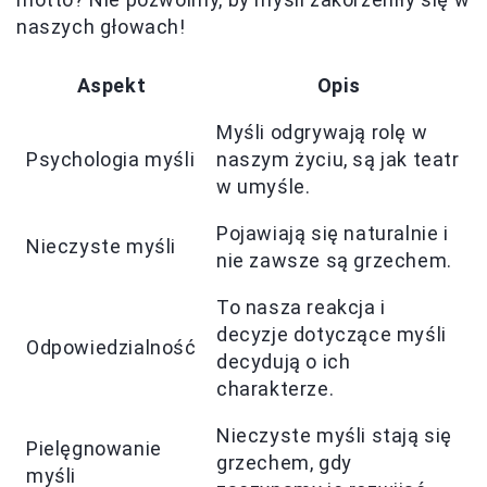
naszych głowach!
Aspekt
Opis
Myśli odgrywają rolę w
Psychologia myśli
naszym życiu, są jak teatr
w umyśle.
Pojawiają się naturalnie i
Nieczyste myśli
nie zawsze są grzechem.
To nasza reakcja i
decyzje dotyczące myśli
Odpowiedzialność
decydują o ich
charakterze.
Nieczyste myśli stają się
Pielęgnowanie
grzechem, gdy
myśli