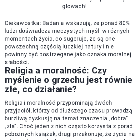
głowach!
Ciekawostka: Badania wskazują, że ponad 80%
ludzi doświadcza nieczystych myśli w różnych
momentach życia, co sugeruje, że są one
powszechną częścią ludzkiej natury i nie
powinny być postrzegane jako oznaka moralnej
słabości.
Religia a moralność: Czy
myślenie o grzechu jest równie
złe, co działanie?
Religia i moralność przypominają dwóch
przyjaciół, którzy od dłuższego czasu prowadzą
burzliwą dyskusję na temat znaczenia „dobra” i
„zła”. Choć jeden z nich często korzysta z porad
pobożnych książek, drugi przekonuje, że życie na