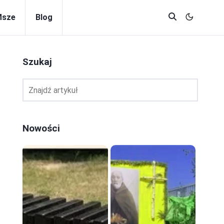
Msze
Blog
Szukaj
Nowości