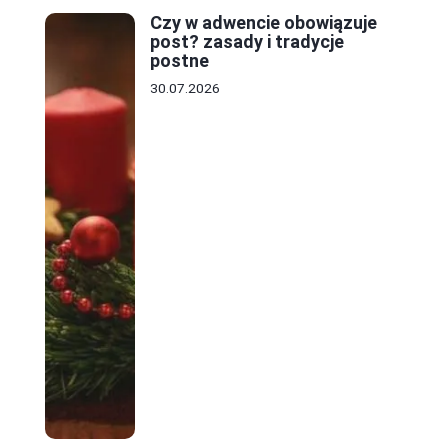
Czy w adwencie obowiązuje
post? zasady i tradycje
postne
30.07.2026