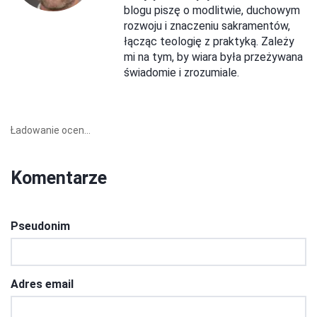
blogu piszę o modlitwie, duchowym
rozwoju i znaczeniu sakramentów,
łącząc teologię z praktyką. Zależy
mi na tym, by wiara była przeżywana
świadomie i zrozumiale.
Ładowanie ocen...
Komentarze
Pseudonim
Adres email