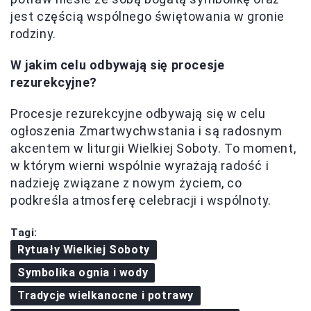
jest częścią wspólnego świętowania w gronie
rodziny.
W jakim celu odbywają się procesje
rezurekcyjne?
Procesje rezurekcyjne odbywają się w celu
ogłoszenia Zmartwychwstania i są radosnym
akcentem w liturgii Wielkiej Soboty. To moment,
w którym wierni wspólnie wyrażają radość i
nadzieję związane z nowym życiem, co
podkreśla atmosferę celebracji i wspólnoty.
Tagi:
Rytuały Wielkiej Soboty
Symbolika ognia i wody
Tradycje wielkanocne i potrawy