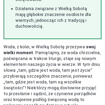
Działania związane z Wielką Sobotą
mają głębokie znaczenie osobiste dla
wiernych, jednocząc ich z tradycją i
duchowością.
Woda, z kolei, w Wielką Sobotę przeżywa
swoj
wielki moment
. Pamiętajmy, że woda chrzcielna,
poświęcana w trakcie liturgii, staje się nowym
elementem naszego życia w wierze. W tym dniu
słowa „tam, gdzie jest woda, tam jest życie”
przybierają szczególne znaczenie, ponieważ
„tam, gdzie jest woda, tam są wszelkie
świętości”! Niektórzy mogą dosłownie przyjąć
to przesłanie i sądzić, że czynienie porządków
oraz kropienie podłóg święconą wodą to