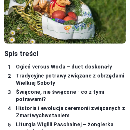
Spis treści
Ogień versus Woda – duet doskonały
Tradycyjne potrawy związane z obrzędami
Wielkiej Soboty
Święcone, nie święcone - co z tymi
potrawami?
Historia i ewolucja ceremonii związanych z
Zmartwychwstaniem
Liturgia Wigilii Paschalnej – żonglerka