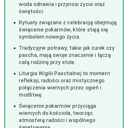
woda odnawia i przynosi życie oraz
świętości.
Rytuały związane z celebracją obejmują
święcenie pokarmów, które stają się
symbolem nowego życia.
Tradycyjne potrawy, takie jak żurek czy
pascha, mają swoje znaczenie i łączą
całą rodzinę przy stole.
Liturgia Wigilii Paschalnej to moment
refleksji, radości oraz mistycznego
połączenia wiernych przez ogień i
modlitwę.
Święcenie pokarmów przyciąga
wiernych do kościoła, tworząc
atmosferę radości i wspólnego
świętowania.