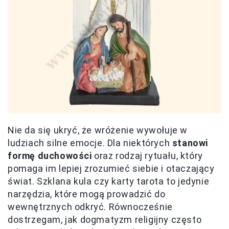
Nie da się ukryć, że wróżenie wywołuje w
ludziach silne emocje. Dla niektórych
stanowi
formę duchowości
oraz rodzaj rytuału, który
pomaga im lepiej zrozumieć siebie i otaczający
świat. Szklana kula czy karty tarota to jedynie
narzędzia, które mogą prowadzić do
wewnętrznych odkryć. Równocześnie
dostrzegam, jak dogmatyzm religijny często