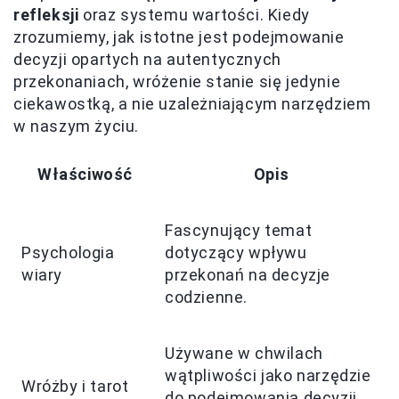
refleksji
oraz systemu wartości. Kiedy
zrozumiemy, jak istotne jest podejmowanie
decyzji opartych na autentycznych
przekonaniach, wróżenie stanie się jedynie
ciekawostką, a nie uzależniającym narzędziem
w naszym życiu.
Właściwość
Opis
Fascynujący temat
Psychologia
dotyczący wpływu
wiary
przekonań na decyzje
codzienne.
Używane w chwilach
wątpliwości jako narzędzie
Wróżby i tarot
do podejmowania decyzji