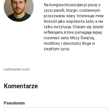
Na kongreschrzescijan.pl piszę o
życiu parafii, liturgii i codziennym
przeżywaniu wiary. Interesuje mnie
Kościół jako wspólnota ludzi, a nie
tylko instytucja. Staram się dzielić
refleksjami, które pomagają lepiej
rozumieć sens Mszy Świętej,
modlitwy i obecności Boga w
zwykłym życiu.
Ładowanie ocen...
Komentarze
Pseudonim