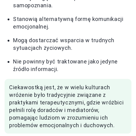
samopoznania.
Stanowią alternatywną formę komunikacji
emocjonalnej.
Mogą dostarczać wsparcia w trudnych
sytuacjach życiowych.
Nie powinny być traktowane jako jedyne
źródło informacji.
Ciekawostką jest, że w wielu kulturach
wróżenie było tradycyjnie związane z
praktykami terapeutycznymi, gdzie wróżbici
pełnili rolę doradców i mediatorów,
pomagając ludziom w zrozumieniu ich
problemów emocjonalnych i duchowych.