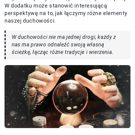
W dodatku może stanowić interesującą
perspektywę na to, jak łączymy różne elementy
naszej duchowości.
W duchowości nie ma jednej drogi, każdy z
nas ma prawo odnaleźć swoją własną
ścieżkę, łącząc różne tradycje i wierzenia.