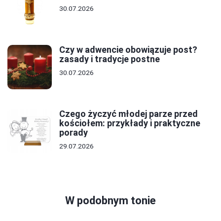
30.07.2026
Czy w adwencie obowiązuje post?
zasady i tradycje postne
30.07.2026
Czego życzyć młodej parze przed
kościołem: przykłady i praktyczne
porady
29.07.2026
W podobnym tonie