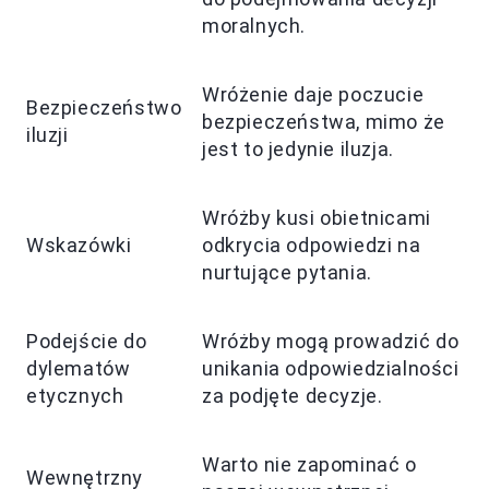
moralnych.
Wróżenie daje poczucie
Bezpieczeństwo
bezpieczeństwa, mimo że
iluzji
jest to jedynie iluzja.
Wróżby kusi obietnicami
Wskazówki
odkrycia odpowiedzi na
nurtujące pytania.
Podejście do
Wróżby mogą prowadzić do
dylematów
unikania odpowiedzialności
etycznych
za podjęte decyzje.
Warto nie zapominać o
Wewnętrzny