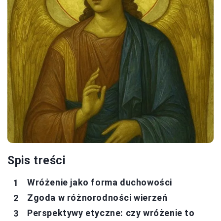
Spis treści
Wróżenie jako forma duchowości
Zgoda w różnorodności wierzeń
Perspektywy etyczne: czy wróżenie to