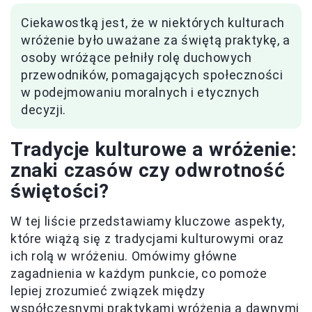
Ciekawostką jest, że w niektórych kulturach
wróżenie było uważane za świętą praktykę, a
osoby wróżące pełniły rolę duchowych
przewodników, pomagających społeczności
w podejmowaniu moralnych i etycznych
decyzji.
Tradycje kulturowe a wróżenie:
znaki czasów czy odwrotność
świętości?
W tej liście przedstawiamy kluczowe aspekty,
które wiążą się z tradycjami kulturowymi oraz
ich rolą w wróżeniu. Omówimy główne
zagadnienia w każdym punkcie, co pomoże
lepiej zrozumieć związek między
współczesnymi praktykami wróżenia a dawnymi