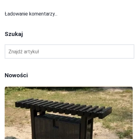
Ładowanie komentarzy...
Szukaj
Nowości