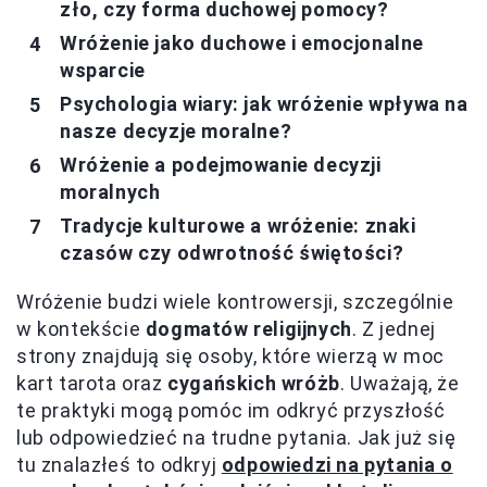
zło, czy forma duchowej pomocy?
Wróżenie jako duchowe i emocjonalne
wsparcie
Psychologia wiary: jak wróżenie wpływa na
nasze decyzje moralne?
Wróżenie a podejmowanie decyzji
moralnych
Tradycje kulturowe a wróżenie: znaki
czasów czy odwrotność świętości?
Wróżenie budzi wiele kontrowersji, szczególnie
w kontekście
dogmatów religijnych
. Z jednej
strony znajdują się osoby, które wierzą w moc
kart tarota oraz
cygańskich wróżb
. Uważają, że
te praktyki mogą pomóc im odkryć przyszłość
lub odpowiedzieć na trudne pytania. Jak już się
tu znalazłeś to odkryj
odpowiedzi na pytania o