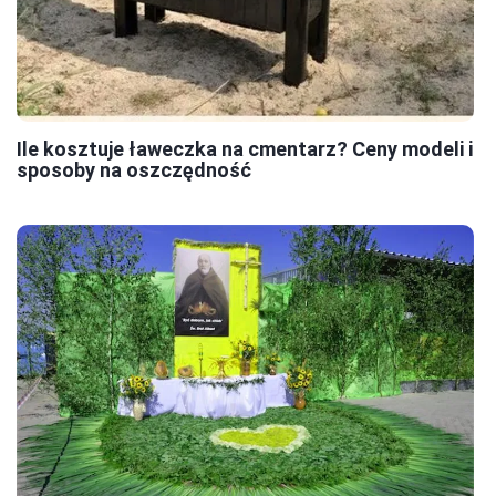
Ile kosztuje ławeczka na cmentarz? Ceny modeli i
sposoby na oszczędność