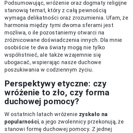
Podsumowując, wróżenie oraz dogmaty religijne
stanowią temat, który z całą pewnością
wymaga delikatności oraz zrozumienia. Ufam, że
harmonia między tymi dwoma sferami jest
możliwa, o ile pozostaniemy otwarci na
zróżnicowane doświadczenia innych. Dla mnie
osobiście te dwa światy mogą nie tylko
współistnieć, ale także wzajemnie się
ubogacać, wspierając nasze duchowe
poszukiwania w codziennym życiu.
Perspektywy etyczne: czy
wróżenie to zło, czy forma
duchowej pomocy?
W ostatnich latach wróżenie
zyskało na
popularności
, a jego zwolennicy przekonują, że
stanowi formę duchowej pomocy. Z jednej