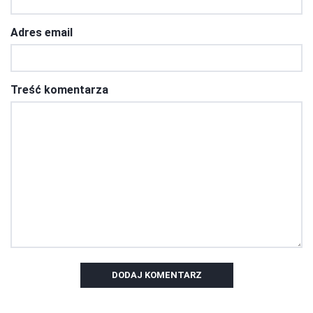
Adres email
Treść komentarza
DODAJ KOMENTARZ