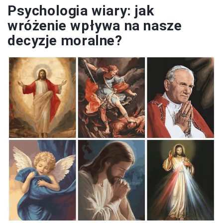
Psychologia wiary: jak
wróżenie wpływa na nasze
decyzje moralne?