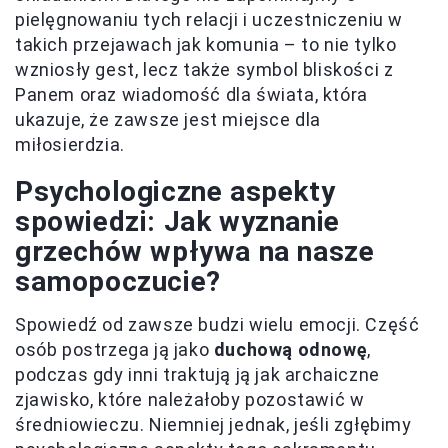
pielęgnowaniu tych relacji i uczestniczeniu w
takich przejawach jak komunia – to nie tylko
wzniosły gest, lecz także symbol bliskości z
Panem oraz wiadomość dla świata, która
ukazuje, że zawsze jest miejsce dla
miłosierdzia.
Psychologiczne aspekty
spowiedzi: Jak wyznanie
grzechów wpływa na nasze
samopoczucie?
Spowiedź od zawsze budzi wielu emocji. Część
osób postrzega ją jako
duchową odnowę
,
podczas gdy inni traktują ją jak archaiczne
zjawisko, które należałoby pozostawić w
średniowieczu. Niemniej jednak, jeśli zgłębimy