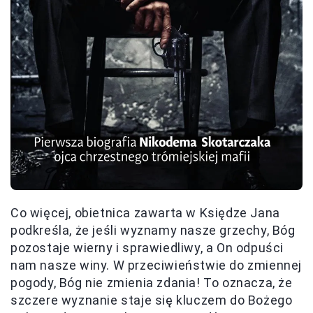
Co więcej, obietnica zawarta w Księdze Jana
podkreśla, że jeśli wyznamy nasze grzechy, Bóg
pozostaje wierny i sprawiedliwy, a On odpuści
nam nasze winy. W przeciwieństwie do zmiennej
pogody, Bóg nie zmienia zdania! To oznacza, że
szczere wyznanie staje się kluczem do Bożego