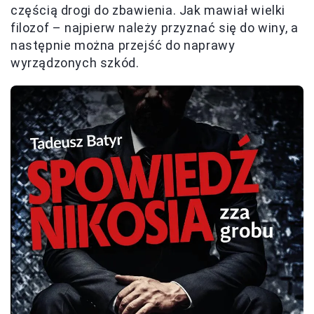
częścią drogi do zbawienia. Jak mawiał wielki
filozof – najpierw należy przyznać się do winy, a
następnie można przejść do naprawy
wyrządzonych szkód.