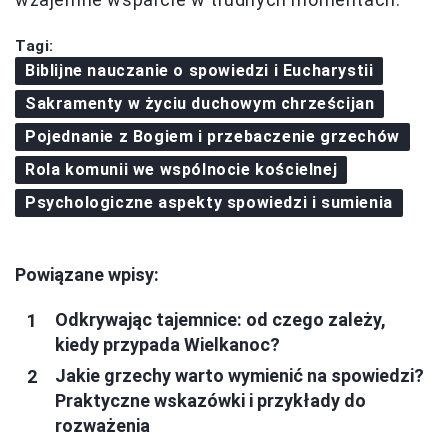
Tagi:
Biblijne nauczanie o spowiedzi i Eucharystii
Sakramenty w życiu duchowym chrześcijan
Pojednanie z Bogiem i przebaczenie grzechów
Rola komunii we wspólnocie kościelnej
Psychologiczne aspekty spowiedzi i sumienia
Powiązane wpisy:
Odkrywając tajemnice: od czego zależy,
kiedy przypada Wielkanoc?
Jakie grzechy warto wymienić na spowiedzi?
Praktyczne wskazówki i przykłady do
rozważenia