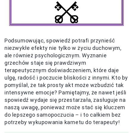
Podsumowując, spowiedź potrafi przynieść
niezwykłe efekty nie tylko w życiu duchowym,
ale również psychologicznym. Wyznanie
grzechów staje się prawdziwym
terapeutycznym doświadczeniem, które daje
ulgę, radość i poczucie bliskości z innymi. Kto by
pomyślał, że tak prosty akt może wzbudzić tak
intensywne emocje? Pamiętajmy, że nawet jeśli
spowiedź wydaje się przestarzała, zasługuje na
naszą uwagę, ponieważ może stać się kluczem
do lepszego samopoczucia – i to całkiem bez
potrzeby wykupowania karnetu do terapeuty!