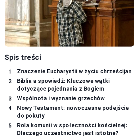
Spis treści
Znaczenie Eucharystii w życiu chrześcijan
Biblia a spowiedź: Kluczowe wątki
dotyczące pojednania z Bogiem
Wspólnota i wyznanie grzechów
Nowy Testament: nowoczesne podejście
do pokuty
Rola komunii w społeczności kościelnej:
Dlaczego uczestnictwo jest istotne?