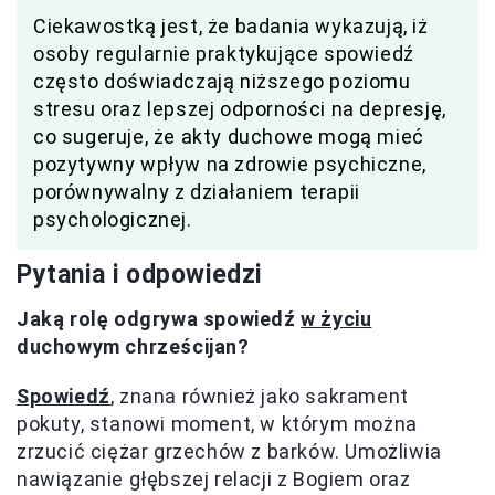
Ciekawostką jest, że badania wykazują, iż
osoby regularnie praktykujące spowiedź
często doświadczają niższego poziomu
stresu oraz lepszej odporności na depresję,
co sugeruje, że akty duchowe mogą mieć
pozytywny wpływ na zdrowie psychiczne,
porównywalny z działaniem terapii
psychologicznej.
Pytania i odpowiedzi
Jaką rolę odgrywa spowiedź
w życiu
duchowym chrześcijan?
Spowiedź
, znana również jako sakrament
pokuty, stanowi moment, w którym można
zrzucić ciężar grzechów z barków. Umożliwia
nawiązanie głębszej relacji z Bogiem oraz