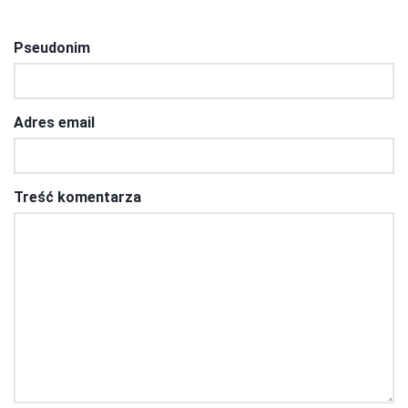
Pseudonim
Adres email
Treść komentarza