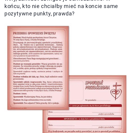
końcu, kto nie chciałby mieć na koncie same
pozytywne punkty, prawda?