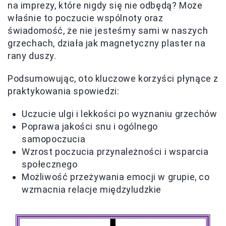
na imprezy, które nigdy się nie odbędą? Może
właśnie to poczucie wspólnoty oraz
świadomość, że nie jesteśmy sami w naszych
grzechach, działa jak magnetyczny plaster na
rany duszy.
Podsumowując, oto kluczowe korzyści płynące z
praktykowania spowiedzi:
Uczucie ulgi i lekkości po wyznaniu grzechów
Poprawa jakości snu i ogólnego
samopoczucia
Wzrost poczucia przynależności i wsparcia
społecznego
Możliwość przeżywania emocji w grupie, co
wzmacnia relacje międzyludzkie