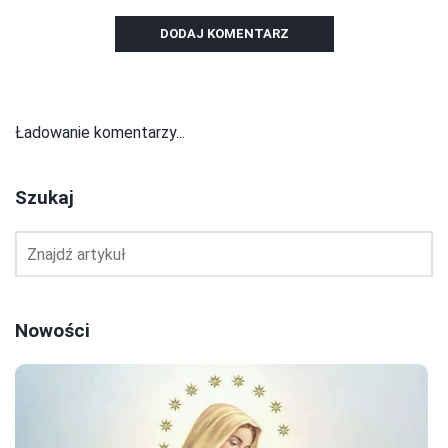
DODAJ KOMENTARZ
Ładowanie komentarzy...
Szukaj
Nowości