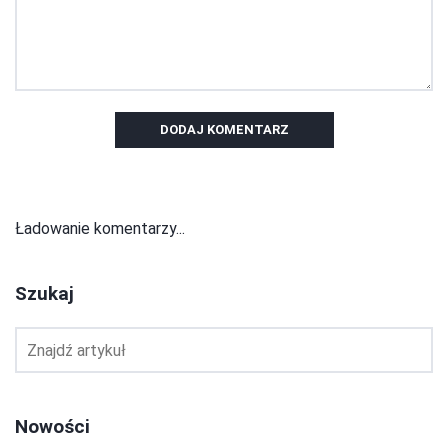
DODAJ KOMENTARZ
Ładowanie komentarzy...
Szukaj
Nowości