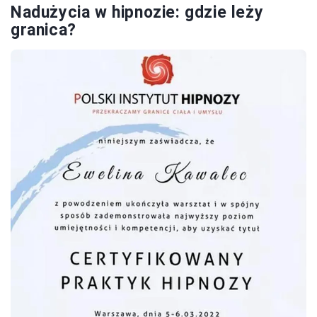
Nadużycia w hipnozie: gdzie leży
granica?