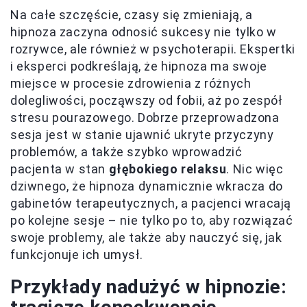
Na całe szczęście, czasy się zmieniają, a
hipnoza zaczyna odnosić sukcesy nie tylko w
rozrywce, ale również w psychoterapii. Ekspertki
i eksperci podkreślają, że hipnoza ma swoje
miejsce w procesie zdrowienia z różnych
dolegliwości, począwszy od fobii, aż po zespół
stresu pourazowego. Dobrze przeprowadzona
sesja jest w stanie ujawnić ukryte przyczyny
problemów, a także szybko wprowadzić
pacjenta w stan
głębokiego relaksu
. Nic więc
dziwnego, że hipnoza dynamicznie wkracza do
gabinetów terapeutycznych, a pacjenci wracają
po kolejne sesje – nie tylko po to, aby rozwiązać
swoje problemy, ale także aby nauczyć się, jak
funkcjonuje ich umysł.
Przykłady nadużyć w hipnozie: