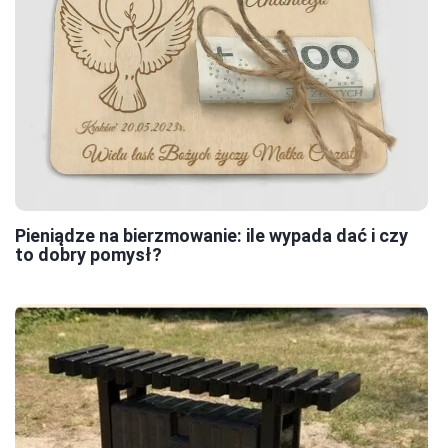
Pieniądze na bierzmowanie: ile wypada dać i czy
to dobry pomysł?