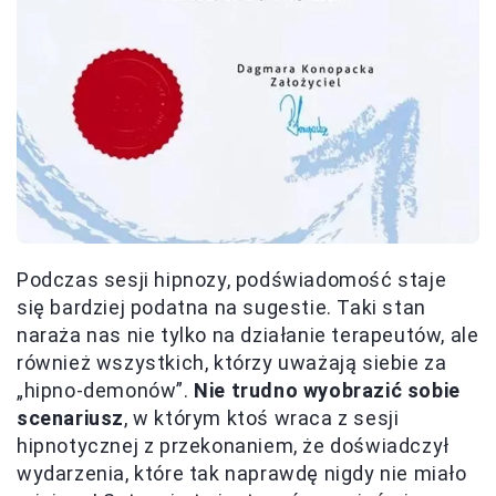
Podczas sesji hipnozy, podświadomość staje
się bardziej podatna na sugestie. Taki stan
naraża nas nie tylko na działanie terapeutów, ale
również wszystkich, którzy uważają siebie za
„hipno-demonów”.
Nie trudno wyobrazić sobie
scenariusz
, w którym ktoś wraca z sesji
hipnotycznej z przekonaniem, że doświadczył
wydarzenia, które tak naprawdę nigdy nie miało