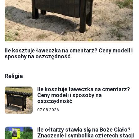
Ile kosztuje ławeczka na cmentarz? Ceny modeli i
sposoby na oszczędność
Religia
Ile kosztuje ławeczka na cmentarz?
Ceny modeli i sposoby na
oszczędność
07.08.2026
Ile ołtarzy stawia się na Boże Ciało?
Znaczenie i symbolika czterech stacji