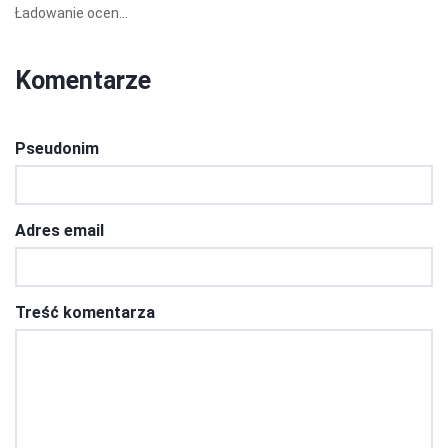
Ładowanie ocen...
Komentarze
Pseudonim
Adres email
Treść komentarza