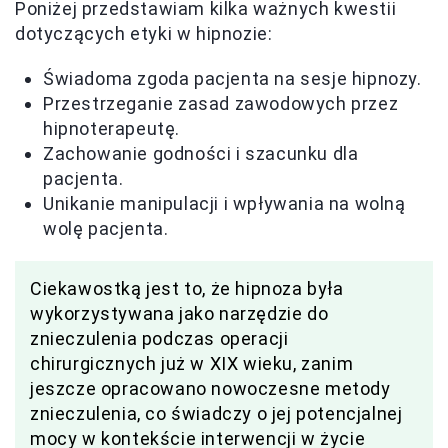
Poniżej przedstawiam kilka ważnych kwestii
dotyczących etyki w hipnozie:
Świadoma zgoda pacjenta na sesje hipnozy.
Przestrzeganie zasad zawodowych przez
hipnoterapeutę.
Zachowanie godności i szacunku dla
pacjenta.
Unikanie manipulacji i wpływania na wolną
wolę pacjenta.
Ciekawostką jest to, że hipnoza była
wykorzystywana jako narzędzie do
znieczulenia podczas operacji
chirurgicznych już w XIX wieku, zanim
jeszcze opracowano nowoczesne metody
znieczulenia, co świadczy o jej potencjalnej
mocy w kontekście interwencji w życie