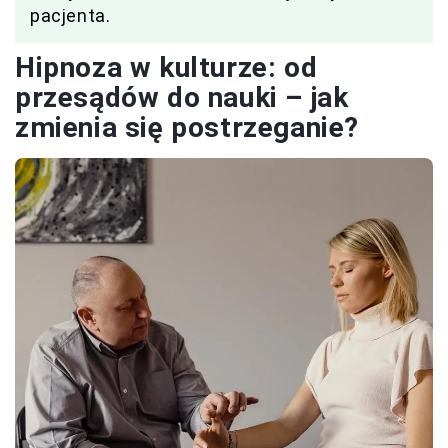
pacjenta.
Hipnoza w kulturze: od
przesądów do nauki – jak
zmienia się postrzeganie?