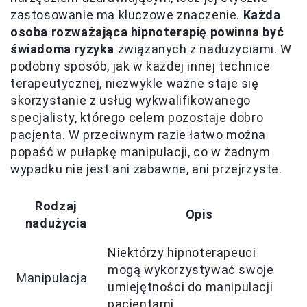
zastosowanie ma kluczowe znaczenie.
Każda
osoba rozważająca hipnoterapię powinna być
świadoma ryzyka
związanych z nadużyciami. W
podobny sposób, jak w każdej innej technice
terapeutycznej, niezwykle ważne staje się
skorzystanie z usług wykwalifikowanego
specjalisty, którego celem pozostaje dobro
pacjenta. W przeciwnym razie łatwo można
popaść w pułapkę manipulacji, co w żadnym
wypadku nie jest ani zabawne, ani przejrzyste.
Rodzaj
Opis
nadużycia
Niektórzy hipnoterapeuci
mogą wykorzystywać swoje
Manipulacja
umiejętności do manipulacji
pacjentami.