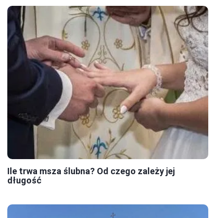
Ile trwa msza ślubna? Od czego zależy jej
długość