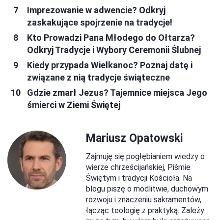
Imprezowanie w adwencie? Odkryj
zaskakujące spojrzenie na tradycje!
Kto Prowadzi Pana Młodego do Ołtarza?
Odkryj Tradycje i Wybory Ceremonii Ślubnej
Kiedy przypada Wielkanoc? Poznaj datę i
związane z nią tradycje świąteczne
Gdzie zmarł Jezus? Tajemnice miejsca Jego
śmierci w Ziemi Świętej
Mariusz Opatowski
Zajmuję się pogłębianiem wiedzy o
wierze chrześcijańskiej, Piśmie
Świętym i tradycji Kościoła. Na
blogu piszę o modlitwie, duchowym
rozwoju i znaczeniu sakramentów,
łącząc teologię z praktyką. Zależy