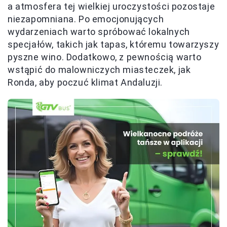
a atmosfera tej wielkiej uroczystości pozostaje
niezapomniana. Po emocjonujących
wydarzeniach warto spróbować lokalnych
specjałów, takich jak tapas, któremu towarzyszy
pyszne wino. Dodatkowo, z pewnością warto
wstąpić do malowniczych miasteczek, jak
Ronda, aby poczuć klimat Andaluzji.