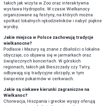
takich jak wizyta w Zoo oraz interaktywna
wystawa Hydropolis. W czasie Wielkanocy
organizowane są festyny, na których można
spotkać lokalnych rękodzielników i nabyć piękne
wyroby.
Jakie miejsca w Polsce zachowują tradycje
wielkanocne?
Podlasie i Mazury są znane z dbałości o lokalne
obyczaje, co objawia się w jarmarkach oraz
świątecznych koncertach. W górskich
regionach, takich jak Bieszczady czy Tatry,
odbywają się tradycyjne obrzędy, w tym
święcenie pokarmów w cerkwiach.
Jakie są ciekawe kierunki zagraniczne na
Wielkanoc?
Chorwacja, Hiszpania i greckie wyspy oferują