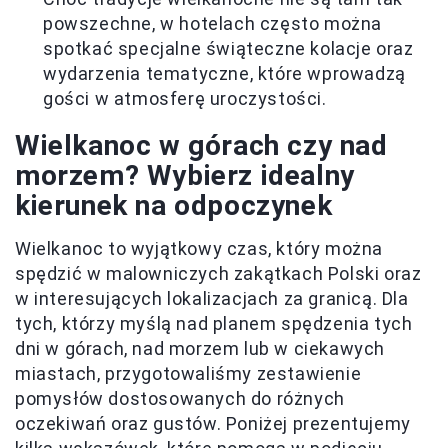
powszechne, w hotelach często można
spotkać specjalne świąteczne kolacje oraz
wydarzenia tematyczne, które wprowadzą
gości w atmosferę uroczystości.
Wielkanoc w górach czy nad
morzem? Wybierz idealny
kierunek na odpoczynek
Wielkanoc to wyjątkowy czas, który można
spędzić w malowniczych zakątkach Polski oraz
w interesujących lokalizacjach za granicą. Dla
tych, którzy myślą nad planem spędzenia tych
dni w górach, nad morzem lub w ciekawych
miastach, przygotowaliśmy zestawienie
pomysłów dostosowanych do różnych
oczekiwań oraz gustów. Poniżej prezentujemy