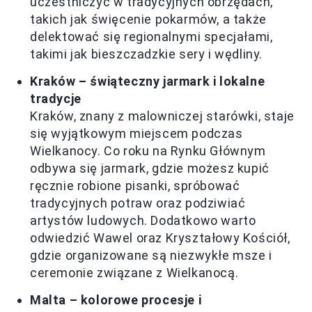
uczestniczyć w tradycyjnych obrzędach,
takich jak święcenie pokarmów, a także
delektować się regionalnymi specjałami,
takimi jak bieszczadzkie sery i wędliny.
Kraków – świąteczny jarmark i lokalne
tradycje
Kraków, znany z malowniczej starówki, staje
się wyjątkowym miejscem podczas
Wielkanocy. Co roku na Rynku Głównym
odbywa się jarmark, gdzie możesz kupić
ręcznie robione pisanki, spróbować
tradycyjnych potraw oraz podziwiać
artystów ludowych. Dodatkowo warto
odwiedzić Wawel oraz Kryształowy Kościół,
gdzie organizowane są niezwykłe msze i
ceremonie związane z Wielkanocą.
Malta – kolorowe procesje i