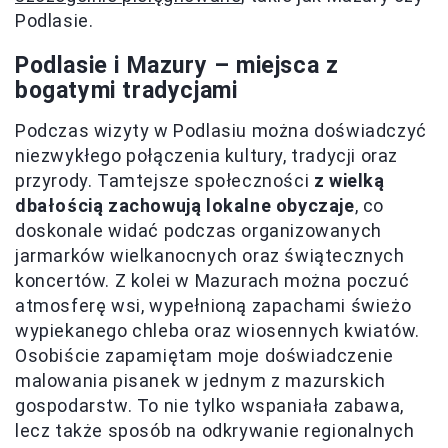
Podlasie.
Podlasie i Mazury – miejsca z
bogatymi tradycjami
Podczas wizyty w Podlasiu można doświadczyć
niezwykłego połączenia kultury, tradycji oraz
przyrody. Tamtejsze społeczności
z wielką
dbałością zachowują lokalne obyczaje
, co
doskonale widać podczas organizowanych
jarmarków wielkanocnych oraz świątecznych
koncertów. Z kolei w Mazurach można poczuć
atmosferę wsi, wypełnioną zapachami świeżo
wypiekanego chleba oraz wiosennych kwiatów.
Osobiście zapamiętam moje doświadczenie
malowania pisanek w jednym z mazurskich
gospodarstw. To nie tylko wspaniała zabawa,
lecz także sposób na odkrywanie regionalnych