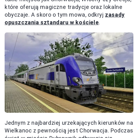
które oferują magiczne tradycje oraz lokalne
obyczaje. A skoro o tym mowa, odkryj
zasady
opuszczania sztandaru w kościele
.
Jednym z najbardziej urzekających kierunków na
Wielkanoc z pewnością jest Chorwacja. Podczas