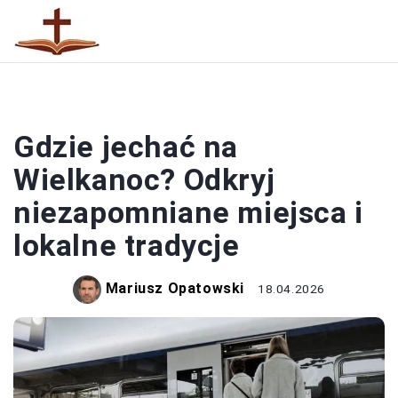
RELIGIA
Gdzie jechać na
Wielkanoc? Odkryj
niezapomniane miejsca i
lokalne tradycje
Mariusz Opatowski
18.04.2026