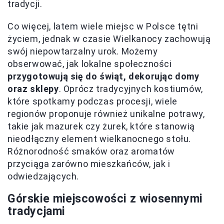
tradycji.
Co więcej, latem wiele miejsc w Polsce tętni
życiem, jednak w czasie Wielkanocy zachowują
swój niepowtarzalny urok. Możemy
obserwować, jak lokalne społeczności
przygotowują się do świąt, dekorując domy
oraz sklepy
. Oprócz tradycyjnych kostiumów,
które spotkamy podczas procesji, wiele
regionów proponuje również unikalne potrawy,
takie jak mazurek czy żurek, które stanowią
nieodłączny element wielkanocnego stołu.
Różnorodność smaków oraz aromatów
przyciąga zarówno mieszkańców, jak i
odwiedzających.
Górskie miejscowości z wiosennymi
tradycjami