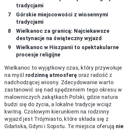
tradycjami
Górskie miejscowości z wiosennymi
tradycjami
Wielkanoc za granicą: Najciekawsze
destynacje na świąteczny wyjazd
Wielkanoc w Hiszpanii to spektakularne
procesje religijne
Wielkanoc to wyjątkowy czas, który przywołuje
na myśl
rodzinną atmosferę
oraz radość z
nadchodzącej wiosny. Zdecydowanie warto
zastanowić się nad spędzeniem tego okresu w
malowniczych zakątkach Polski, gdzie natura
budzi się do życia, a lokalne tradycje wciąż
kwitną. Czołowym kierunkiem na rodzinny
wyjazd jest Trójmiasto, które składa się z
Gdańska, Gdyni i Sopotu. Te miejsca oferują
nie