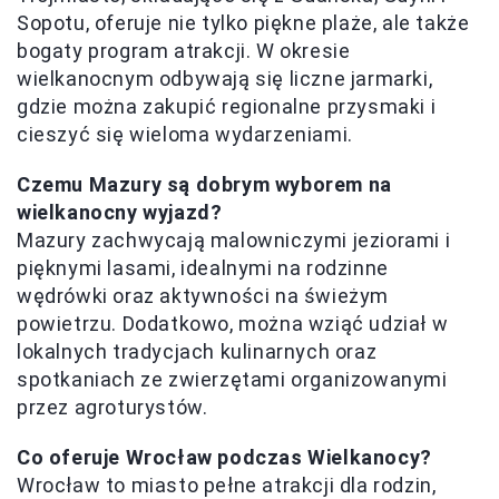
Sopotu, oferuje nie tylko piękne plaże, ale także
bogaty program atrakcji. W okresie
wielkanocnym odbywają się liczne jarmarki,
gdzie można zakupić regionalne przysmaki i
cieszyć się wieloma wydarzeniami.
Czemu Mazury są dobrym wyborem na
wielkanocny wyjazd?
Mazury zachwycają malowniczymi jeziorami i
pięknymi lasami, idealnymi na rodzinne
wędrówki oraz aktywności na świeżym
powietrzu. Dodatkowo, można wziąć udział w
lokalnych tradycjach kulinarnych oraz
spotkaniach ze zwierzętami organizowanymi
przez agroturystów.
Co oferuje Wrocław podczas Wielkanocy?
Wrocław to miasto pełne atrakcji dla rodzin,