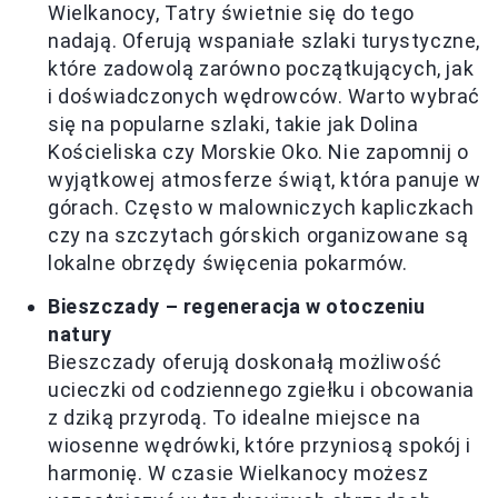
Wielkanocy, Tatry świetnie się do tego
nadają. Oferują wspaniałe szlaki turystyczne,
które zadowolą zarówno początkujących, jak
i doświadczonych wędrowców. Warto wybrać
się na popularne szlaki, takie jak Dolina
Kościeliska czy Morskie Oko. Nie zapomnij o
wyjątkowej atmosferze świąt, która panuje w
górach. Często w malowniczych kapliczkach
czy na szczytach górskich organizowane są
lokalne obrzędy święcenia pokarmów.
Bieszczady – regeneracja w otoczeniu
natury
Bieszczady oferują doskonałą możliwość
ucieczki od codziennego zgiełku i obcowania
z dziką przyrodą. To idealne miejsce na
wiosenne wędrówki, które przyniosą spokój i
harmonię. W czasie Wielkanocy możesz