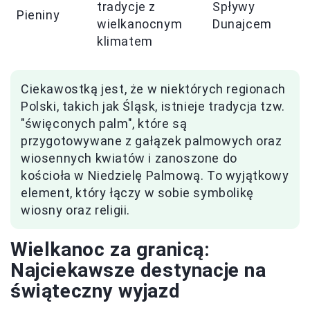
tradycje z
Spływy
Pieniny
wielkanocnym
Dunajcem
klimatem
Ciekawostką jest, że w niektórych regionach
Polski, takich jak Śląsk, istnieje tradycja tzw.
"święconych palm", które są
przygotowywane z gałązek palmowych oraz
wiosennych kwiatów i zanoszone do
kościoła w Niedzielę Palmową. To wyjątkowy
element, który łączy w sobie symbolikę
wiosny oraz religii.
Wielkanoc za granicą:
Najciekawsze destynacje na
świąteczny wyjazd