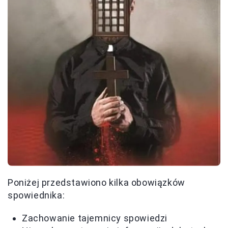
Poniżej przedstawiono kilka obowiązków
spowiednika:
Zachowanie tajemnicy spowiedzi