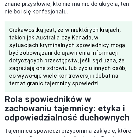
znane przysłowie, kto nie ma nic do ukrycia, ten
nie boi się konfesjonału.
Ciekawostką jest, że w niektórych krajach,
takich jak Australia czy Kanada, w
sytuacjach kryminalnych spowiednicy mogą
być zobowiązani do ujawnienia informacji
dotyczących przestępstw, jeśli sąd uzna, że
zagrażają one zdrowiu lub życiu innych osób,
co wywołuje wiele kontrowersji i debat na
temat granic tajemnicy spowiedzi.
Rola spowiedników w
zachowaniu tajemnicy: etyka i
odpowiedzialność duchownych
Tajemnica spowiedzi przypomina zaklęcie, które