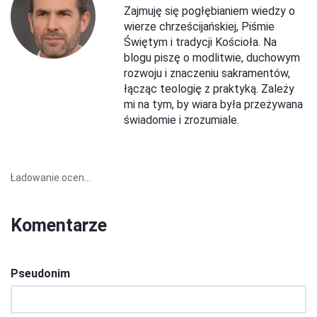
Zajmuję się pogłębianiem wiedzy o
wierze chrześcijańskiej, Piśmie
Świętym i tradycji Kościoła. Na
blogu piszę o modlitwie, duchowym
rozwoju i znaczeniu sakramentów,
łącząc teologię z praktyką. Zależy
mi na tym, by wiara była przeżywana
świadomie i zrozumiale.
Ładowanie ocen...
Komentarze
Pseudonim