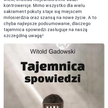
kontrowersje. Mimo wszystko dla wielu
sakrament pokuty staje się miejscem
miłosierdzia oraz szansą na nowe życie. A to
chyba najlepsze podsumowanie, dlaczego
tajemnica spowiedzi zasługuje na naszą
szczególną uwagę!