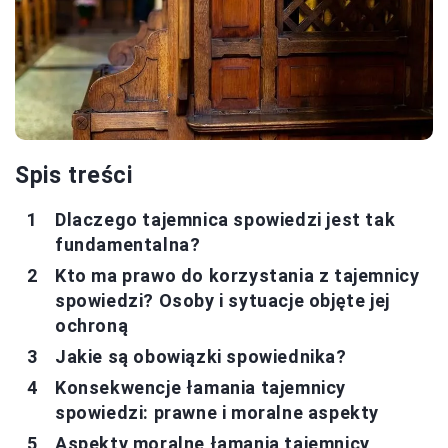
Spis treści
Dlaczego tajemnica spowiedzi jest tak
fundamentalna?
Kto ma prawo do korzystania z tajemnicy
spowiedzi? Osoby i sytuacje objęte jej
ochroną
Jakie są obowiązki spowiednika?
Konsekwencje łamania tajemnicy
spowiedzi: prawne i moralne aspekty
Aspekty moralne łamania tajemnicy