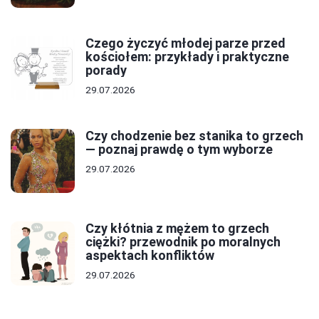
Czego życzyć młodej parze przed
kościołem: przykłady i praktyczne
porady
29.07.2026
Czy chodzenie bez stanika to grzech
— poznaj prawdę o tym wyborze
29.07.2026
Czy kłótnia z mężem to grzech
ciężki? przewodnik po moralnych
aspektach konfliktów
29.07.2026