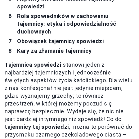
spowiedzi
Rola spowiedników w zachowaniu
tajemnicy: etyka i odpowiedzialność
duchownych
Obowiązek tajemnicy spowiedzi
Kary za złamanie tajemnicy
Tajemnica spowiedzi
stanowi jeden z
najbardziej tajemniczych i jednocześnie
świętych aspektów życia katolickiego. Dla wielu
z nas konfesjonał nie jest jedynie miejscem,
gdzie wyznajemy grzechy; to również
przestrzeń, w której możemy poczuć się
naprawdę bezpiecznie. Wydaje się, że nic nie
jest bardziej intymnego niż spowiedź! Co do
tajemnicy tej spowiedzi
, można to porównać do
przysmaku czarnego czekoladowego ciasta –