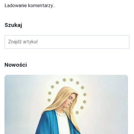
Ładowanie komentarzy...
Szukaj
Nowości