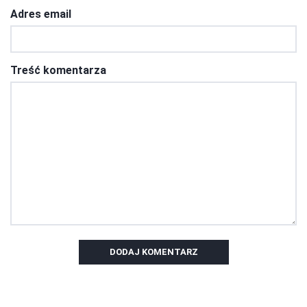
Adres email
Treść komentarza
DODAJ KOMENTARZ