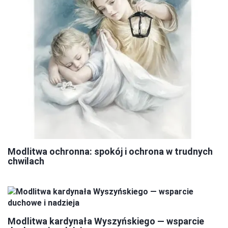
Modlitwa ochronna: spokój i ochrona w trudnych
chwilach
Modlitwa kardynała Wyszyńskiego — wsparcie