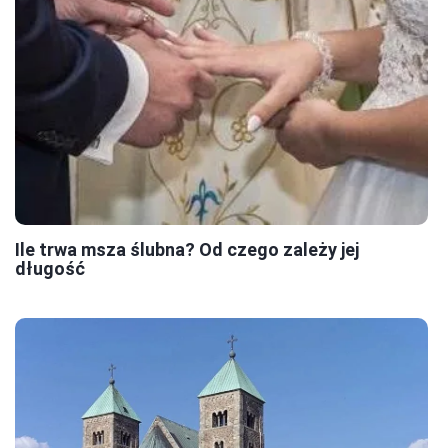
Ile trwa msza ślubna? Od czego zależy jej
długość