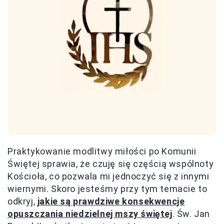
Praktykowanie modlitwy miłości po Komunii
Świętej sprawia, że czuję się częścią wspólnoty
Kościoła, co pozwala mi jednoczyć się z innymi
wiernymi. Skoro jesteśmy przy tym temacie to
odkryj,
jakie są prawdziwe konsekwencje
opuszczania niedzielnej mszy świętej
. Św. Jan