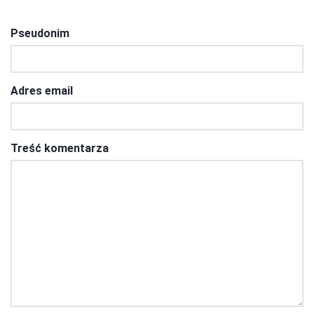
Pseudonim
Adres email
Treść komentarza