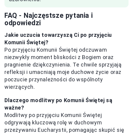
FAQ - Najczęstsze pytania i
odpowiedzi
Jakie uczucia towarzyszą Ci po przyjęciu
Komunii Świętej?
Po przyjęciu Komunii Świętej odczuwam
niezwykły moment bliskości z Bogiem oraz
pragnienie dziękczynienia. Te chwile sprzyjają
refleksji i umacniają moje duchowe życie oraz
poczucie przynależności do wspólnoty
wierzących.
Dlaczego modlitwy po Komunii Świętej są
ważne?
Modlitwy po przyjęciu Komunii Świętej
odgrywają kluczową rolę w duchowym
przeżywaniu Eucharystii, pomagając skupić się