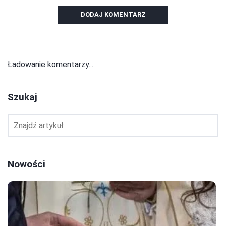
DODAJ KOMENTARZ
Ładowanie komentarzy...
Szukaj
Nowości