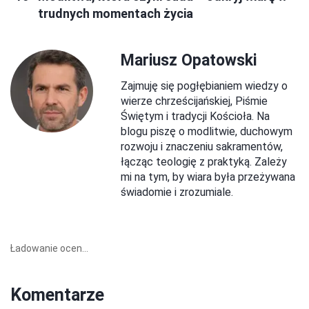
trudnych momentach życia
Mariusz Opatowski
Zajmuję się pogłębianiem wiedzy o
wierze chrześcijańskiej, Piśmie
Świętym i tradycji Kościoła. Na
blogu piszę o modlitwie, duchowym
rozwoju i znaczeniu sakramentów,
łącząc teologię z praktyką. Zależy
mi na tym, by wiara była przeżywana
świadomie i zrozumiale.
Ładowanie ocen...
Komentarze