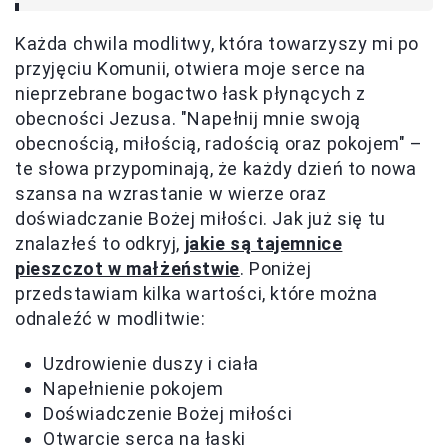
Każda chwila modlitwy, która towarzyszy mi po
przyjęciu Komunii, otwiera moje serce na
nieprzebrane bogactwo łask płynących z
obecności Jezusa. "Napełnij mnie swoją
obecnością, miłością, radością oraz pokojem" –
te słowa przypominają, że każdy dzień to nowa
szansa na wzrastanie w wierze oraz
doświadczanie Bożej miłości. Jak już się tu
znalazłeś to odkryj,
jakie są tajemnice
pieszczot w małżeństwie
. Poniżej
przedstawiam kilka wartości, które można
odnaleźć w modlitwie:
Uzdrowienie duszy i ciała
Napełnienie pokojem
Doświadczenie Bożej miłości
Otwarcie serca na łaski