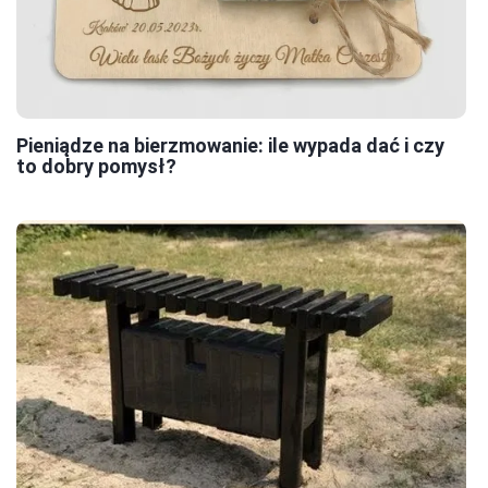
Pieniądze na bierzmowanie: ile wypada dać i czy
to dobry pomysł?