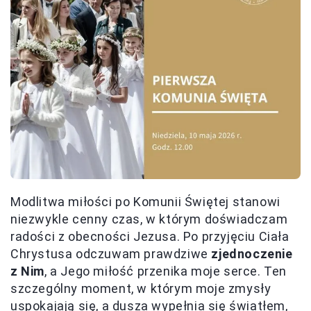
Modlitwa miłości po Komunii Świętej stanowi
niezwykle cenny czas, w którym doświadczam
radości z obecności Jezusa. Po przyjęciu Ciała
Chrystusa odczuwam prawdziwe
zjednoczenie
z Nim
, a Jego miłość przenika moje serce. Ten
szczególny moment, w którym moje zmysły
uspokajają się, a dusza wypełnia się światłem,