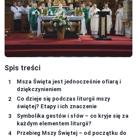
Spis treści
Msza Święta jest jednocześnie ofiarą i
dziękczynieniem
Co dzieje się podczas liturgii mszy
świętej? Etapy i ich znaczenie
Symbolika gestów i słów – co kryje się za
każdym elementem liturgii?
Przebieg Mszy Świętej – od początku do