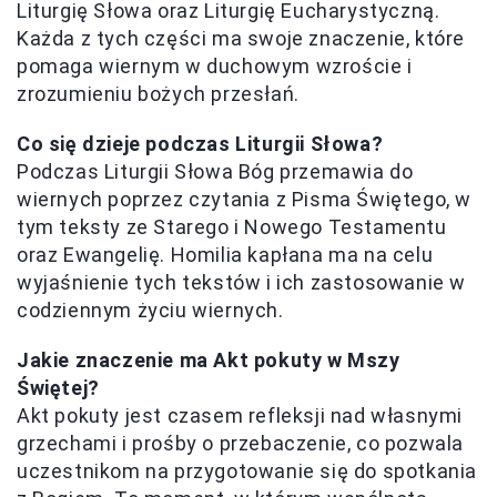
Liturgię Słowa oraz Liturgię Eucharystyczną.
Każda z tych części ma swoje znaczenie, które
pomaga wiernym w duchowym wzroście i
zrozumieniu bożych przesłań.
Co się dzieje podczas Liturgii Słowa?
Podczas Liturgii Słowa Bóg przemawia do
wiernych poprzez czytania z Pisma Świętego, w
tym teksty ze Starego i Nowego Testamentu
oraz Ewangelię. Homilia kapłana ma na celu
wyjaśnienie tych tekstów i ich zastosowanie w
codziennym życiu wiernych.
Jakie znaczenie ma Akt pokuty w Mszy
Świętej?
Akt pokuty jest czasem refleksji nad własnymi
grzechami i prośby o przebaczenie, co pozwala
uczestnikom na przygotowanie się do spotkania