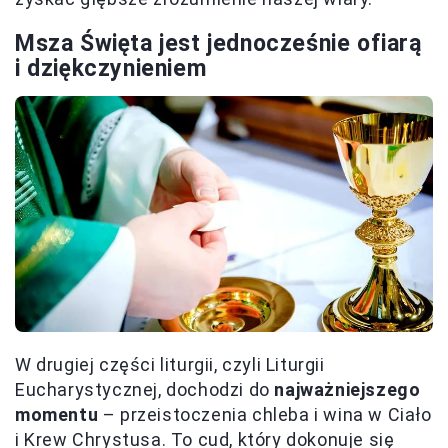
Msza Święta jest jednocześnie ofiarą
i dziękczynieniem
W drugiej części liturgii, czyli Liturgii
Eucharystycznej, dochodzi do
najważniejszego
momentu
– przeistoczenia chleba i wina w Ciało
i Krew Chrystusa. To cud, który dokonuje się