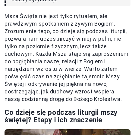
Msza Święta nie jest tylko rytuałem, ale
prawdziwym spotkaniem z żywym Bogiem.
Zrozumienie tego, co dzieje się podczas liturgii,
pozwala nam uczestniczyć w niej w pełni, nie
tylko na poziomie fizycznym, lecz także
duchowym. Każda Msza staje się zaproszeniem
do pogłębiania naszej relacji z Bogiem i
narzędziem wzrostu w wierze. Warto zatem
poświęcić czas na zgłębianie tajemnic Mszy
Świętej i odkrywanie jej piękna na nowo,
dostrzegając, jak duchowy wzrost wspiera
naszą codzienną drogę do Bożego Królestwa.
Co dzieje się podczas liturgii mszy
świętej? Etapy i ich znaczenie