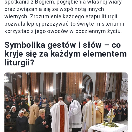
spotkania z Bogiem, pogłębienia własnej wiary
oraz związania się ze wspólnotą innych
wiernych. Zrozumienie każdego etapu liturgii
pozwala lepiej przeżywać to święte misterium i
korzystać z jego owoców w codziennym życiu.
Symbolika gestów i słów – co
kryje się za każdym elementem
liturgii?