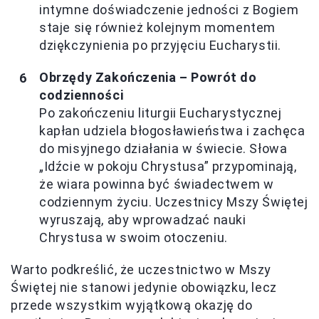
intymne doświadczenie jedności z Bogiem
staje się również kolejnym momentem
dziękczynienia po przyjęciu Eucharystii.
Obrzędy Zakończenia – Powrót do
codzienności
Po zakończeniu liturgii Eucharystycznej
kapłan udziela błogosławieństwa i zachęca
do misyjnego działania w świecie. Słowa
„Idźcie w pokoju Chrystusa” przypominają,
że wiara powinna być świadectwem w
codziennym życiu. Uczestnicy Mszy Świętej
wyruszają, aby wprowadzać nauki
Chrystusa w swoim otoczeniu.
Warto podkreślić, że uczestnictwo w Mszy
Świętej nie stanowi jedynie obowiązku, lecz
przede wszystkim wyjątkową okazję do