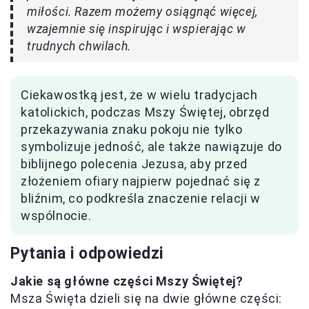
miłości. Razem możemy osiągnąć więcej,
wzajemnie się inspirując i wspierając w
trudnych chwilach.
Ciekawostką jest, że w wielu tradycjach
katolickich, podczas Mszy Świętej, obrzęd
przekazywania znaku pokoju nie tylko
symbolizuje jedność, ale także nawiązuje do
biblijnego polecenia Jezusa, aby przed
złożeniem ofiary najpierw pojednać się z
bliźnim, co podkreśla znaczenie relacji w
wspólnocie.
Pytania i odpowiedzi
Jakie są główne części Mszy Świętej?
Msza Święta dzieli się na dwie główne części: