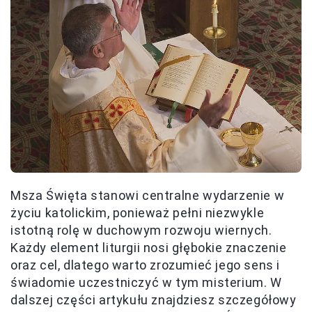
Msza Święta stanowi centralne wydarzenie w
życiu katolickim, ponieważ pełni niezwykle
istotną rolę w duchowym rozwoju wiernych.
Każdy element liturgii nosi głębokie znaczenie
oraz cel, dlatego warto zrozumieć jego sens i
świadomie uczestniczyć w tym misterium. W
dalszej części artykułu znajdziesz szczegółowy