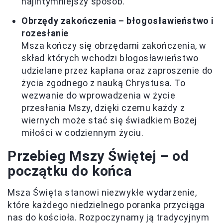
najintymniejszy sposób.
Obrzędy zakończenia – błogosławieństwo i
rozesłanie
Msza kończy się obrzędami zakończenia, w
skład których wchodzi błogosławieństwo
udzielane przez kapłana oraz zaproszenie do
życia zgodnego z nauką Chrystusa. To
wezwanie do wprowadzenia w życie
przesłania Mszy, dzięki czemu każdy z
wiernych może stać się świadkiem Bożej
miłości w codziennym życiu.
Przebieg Mszy Świętej – od
początku do końca
Msza Święta stanowi niezwykłe wydarzenie,
które każdego niedzielnego poranka przyciąga
nas do kościoła. Rozpoczynamy ją tradycyjnym