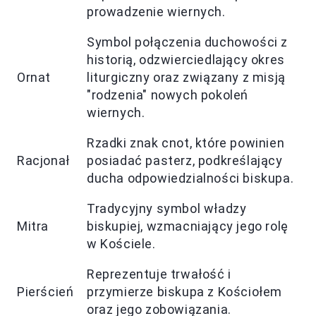
prowadzenie wiernych.
Symbol połączenia duchowości z
historią, odzwierciedlający okres
Ornat
liturgiczny oraz związany z misją
"rodzenia" nowych pokoleń
wiernych.
Rzadki znak cnot, które powinien
Racjonał
posiadać pasterz, podkreślający
ducha odpowiedzialności biskupa.
Tradycyjny symbol władzy
Mitra
biskupiej, wzmacniający jego rolę
w Kościele.
Reprezentuje trwałość i
Pierścień
przymierze biskupa z Kościołem
oraz jego zobowiązania.