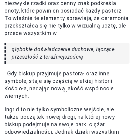
niezwykle rzadki oraz cenny znak podkreśla
cnoty, które powinien posiadać każdy pasterz.
To właśnie te elementy sprawiają, że ceremonia
przekształca się nie tylko w wizualną ucztę, ale
przede wszystkim w
głębokie doświadczenie duchowe, łączące
przeszłość z teraźniejszością
. Gdy biskup przyjmuje pastorał oraz inne
symbole, staje się częścią wielkiej historii
Kościoła, nadając nową jakość wspólnocie
wiernych.
Ingrid to nie tylko symboliczne wejście, ale
także początek nowej drogi, na której nowy
biskup podejmuje na swoje barki ciężar
odpowiedzialności. Jednak dzięki wszystkim