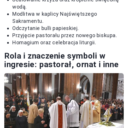
wodą.
Modlitwa w kaplicy Najświętszego
Sakramentu.
Odczytanie bulli papieskiej.
Przyjęcie pastorału przez nowego biskupa.
Homagium oraz celebracja liturgii.
Rola i znaczenie symboli w
ingresie: pastorał, ornat i inne