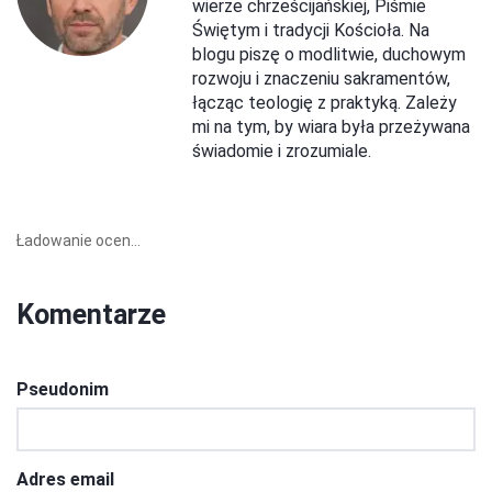
wierze chrześcijańskiej, Piśmie
Świętym i tradycji Kościoła. Na
blogu piszę o modlitwie, duchowym
rozwoju i znaczeniu sakramentów,
łącząc teologię z praktyką. Zależy
mi na tym, by wiara była przeżywana
świadomie i zrozumiale.
Ładowanie ocen...
Komentarze
Pseudonim
Adres email