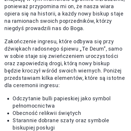
ponieważ przypomina mi on, że nasza wiara
opiera się na historii, a każdy nowy biskup staje
na ramionach swoich poprzedników, którzy
niegdyś prowadzili nas do Boga.
Zakończenie ingresu, które odbywa się przy
dźwiękach radosnego śpiewu „Te Deum”, samo
w sobie staje się zwieńczeniem uroczystości
oraz zapowiedzią drogi, którą nowy biskup
będzie kroczył wśród swoich wiernych. Poniżej
przedstawiam kilka elementów, które są istotne
dla ceremonii ingresu:
Odczytanie bulli papieskiej jako symbol
pełnomocnictwa
Obecność relikwii świętych
Starannie dobrane szaty oraz symbole
biskupiej posługi