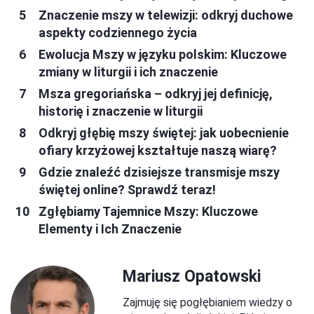
Znaczenie mszy w telewizji: odkryj duchowe
aspekty codziennego życia
Ewolucja Mszy w języku polskim: Kluczowe
zmiany w liturgii i ich znaczenie
Msza gregoriańska – odkryj jej definicję,
historię i znaczenie w liturgii
Odkryj głębię mszy świętej: jak uobecnienie
ofiary krzyżowej kształtuje naszą wiarę?
Gdzie znaleźć dzisiejsze transmisje mszy
świętej online? Sprawdź teraz!
Zgłębiamy Tajemnice Mszy: Kluczowe
Elementy i Ich Znaczenie
Mariusz Opatowski
Zajmuję się pogłębianiem wiedzy o