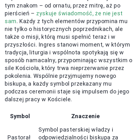
tym znakom – od ornatu, przez mitrę, aż po
pierścień –
zyskuje świadomość, że nie jest
sam
. Każdy z tych elementów przypomina mu
nie tylko o historycznych poprzednikach, ale
także o misji, którą musi spełnić teraz i w
przyszłości. Ingres stanowi moment, w którym
tradycja, liturgia i wspólnota spotykają się w
sposób namacalny, przypominając wszystkim o
sile Kościoła, który trwa nieprzerwanie przez
pokolenia. Wspólnie przyjmujemy nowego
biskupa, a każdy symbol przekazany mu
podczas ceremonii staje się impulsem do jego
dalszej pracy w Kościele.
Symbol
Znaczenie
Symbol pasterskiej władzy i
Pastorał
odpowiedzialności biskupa za