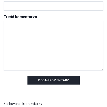
Treść komentarza
DODAJ KOMENTARZ
Ładowanie komentarzy...