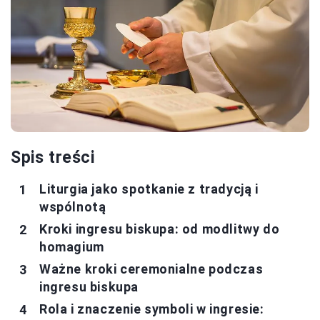
Spis treści
Liturgia jako spotkanie z tradycją i
wspólnotą
Kroki ingresu biskupa: od modlitwy do
homagium
Ważne kroki ceremonialne podczas
ingresu biskupa
Rola i znaczenie symboli w ingresie: