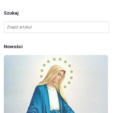
Szukaj
Nowości