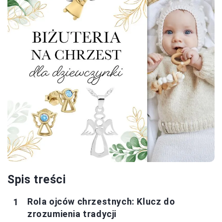
Spis treści
Rola ojców chrzestnych: Klucz do
zrozumienia tradycji