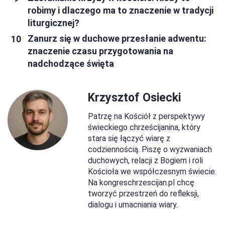
robimy i dlaczego ma to znaczenie w tradycji
liturgicznej?
Zanurz się w duchowe przesłanie adwentu:
znaczenie czasu przygotowania na
nadchodzące święta
Krzysztof Osiecki
Patrzę na Kościół z perspektywy
świeckiego chrześcijanina, który
stara się łączyć wiarę z
codziennością. Piszę o wyzwaniach
duchowych, relacji z Bogiem i roli
Kościoła we współczesnym świecie.
Na kongreschrzescijan.pl chcę
tworzyć przestrzeń do refleksji,
dialogu i umacniania wiary.