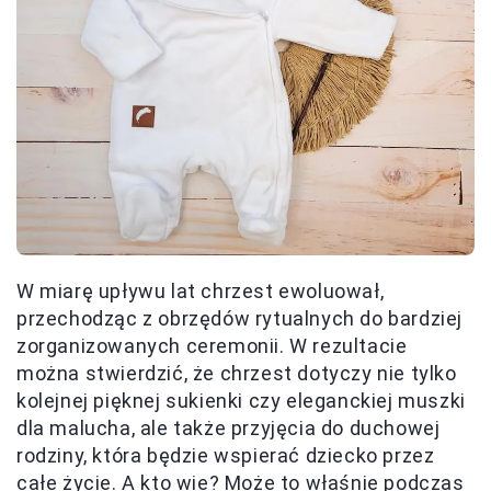
W miarę upływu lat chrzest ewoluował,
przechodząc z obrzędów rytualnych do bardziej
zorganizowanych ceremonii. W rezultacie
można stwierdzić, że chrzest dotyczy nie tylko
kolejnej pięknej sukienki czy eleganckiej muszki
dla malucha, ale także przyjęcia do duchowej
rodziny, która będzie wspierać dziecko przez
całe życie. A kto wie? Może to właśnie podczas