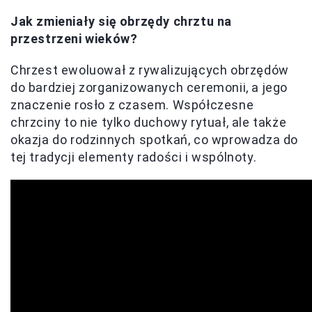
Jak zmieniały się obrzędy chrztu na
przestrzeni wieków?
Chrzest ewoluował z rywalizujących obrzędów
do bardziej zorganizowanych ceremonii, a jego
znaczenie rosło z czasem. Współczesne
chrzciny to nie tylko duchowy rytuał, ale także
okazja do rodzinnych spotkań, co wprowadza do
tej tradycji elementy radości i wspólnoty.