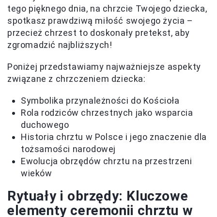
tego pięknego dnia, na chrzcie Twojego dziecka,
spotkasz prawdziwą miłość swojego życia –
przecież chrzest to doskonały pretekst, aby
zgromadzić najbliższych!
Poniżej przedstawiamy najważniejsze aspekty
związane z chrzczeniem dziecka:
Symbolika przynależności do Kościoła
Rola rodziców chrzestnych jako wsparcia
duchowego
Historia chrztu w Polsce i jego znaczenie dla
tożsamości narodowej
Ewolucja obrzędów chrztu na przestrzeni
wieków
Rytuały i obrzędy: Kluczowe
elementy ceremonii chrztu w