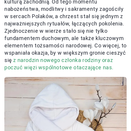
kulturą zachodnią. Od tego momentu
nabożeństwa, modlitwy i sakramenty zagościły
w sercach Polaków, a chrzest stał się jednym z
najważniejszych rytuałów, łączących pokolenia.
Zjednoczenie w wierze stało się nie tylko
fundamentem duchowym, ale także kluczowym
elementem tożsamości narodowej. Co więcej, to
wspaniała okazja, by w większym gronie cieszyć
się
z narodzin nowego członka rodziny oraz
poczuć więzi wspólnotowe otaczające nas.