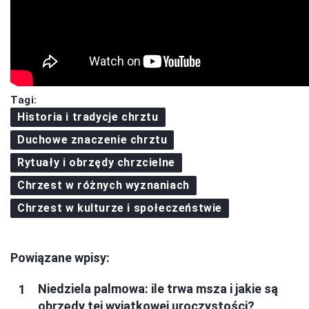
Tagi:
Historia i tradycje chrztu
Duchowe znaczenie chrztu
Rytuały i obrzędy chrzcielne
Chrzest w różnych wyznaniach
Chrzest w kulturze i społeczeństwie
Powiązane wpisy:
Niedziela palmowa: ile trwa msza i jakie są
obrzędy tej wyjątkowej uroczystości?