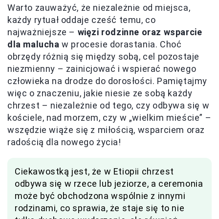
Warto zauważyć, że niezależnie od miejsca,
każdy rytuał oddaje cześć temu, co
najważniejsze –
więzi rodzinne oraz wsparcie
dla malucha
w procesie dorastania. Choć
obrzędy różnią się między sobą, cel pozostaje
niezmienny – zainicjować i wspierać nowego
człowieka na drodze do dorosłości. Pamiętajmy
więc o znaczeniu, jakie niesie ze sobą każdy
chrzest – niezależnie od tego, czy odbywa się w
kościele, nad morzem, czy w „wielkim mieście” –
wszędzie wiąże się z miłością, wsparciem oraz
radością dla nowego życia!
Ciekawostką jest, że w Etiopii chrzest
odbywa się w rzece lub jeziorze, a ceremonia
może być obchodzona wspólnie z innymi
rodzinami, co sprawia, że staje się to nie