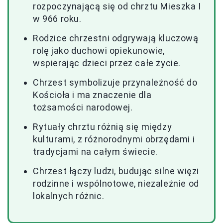
rozpoczynającą się od chrztu Mieszka I
w 966 roku.
Rodzice chrzestni odgrywają kluczową
rolę jako duchowi opiekunowie,
wspierając dzieci przez całe życie.
Chrzest symbolizuje przynależność do
Kościoła i ma znaczenie dla
tożsamości narodowej.
Rytuały chrztu różnią się między
kulturami, z różnorodnymi obrzędami i
tradycjami na całym świecie.
Chrzest łączy ludzi, budując silne więzi
rodzinne i wspólnotowe, niezależnie od
lokalnych różnic.