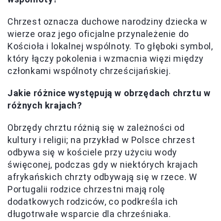
Chrzest oznacza duchowe narodziny dziecka w
wierze oraz jego oficjalne przynależenie do
Kościoła i lokalnej wspólnoty. To głęboki symbol,
który łączy pokolenia i wzmacnia więzi między
członkami wspólnoty chrześcijańskiej.
Jakie różnice występują w obrzędach chrztu w
różnych krajach?
Obrzędy chrztu różnią się w zależności od
kultury i religii; na przykład w Polsce chrzest
odbywa się w kościele przy użyciu wody
święconej, podczas gdy w niektórych krajach
afrykańskich chrzty odbywają się w rzece. W
Portugalii rodzice chrzestni mają rolę
dodatkowych rodziców, co podkreśla ich
długotrwałe wsparcie dla chrześniaka.