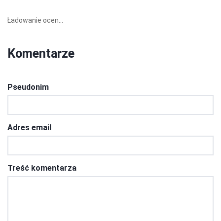
Ładowanie ocen...
Komentarze
Pseudonim
Adres email
Treść komentarza