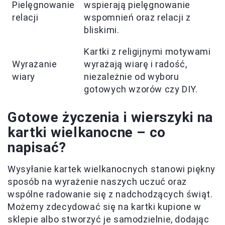
Pielęgnowanie
wspierają pielęgnowanie
relacji
wspomnień oraz relacji z
bliskimi.
Kartki z religijnymi motywami
Wyrażanie
wyrażają wiarę i radość,
wiary
niezależnie od wyboru
gotowych wzorów czy DIY.
Gotowe życzenia i wierszyki na
kartki wielkanocne – co
napisać?
Wysyłanie kartek wielkanocnych stanowi piękny
sposób na wyrażenie naszych uczuć oraz
wspólne radowanie się z nadchodzących świąt.
Możemy zdecydować się na kartki kupione w
sklepie albo stworzyć je samodzielnie, dodając