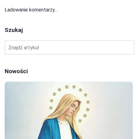
Ładowanie komentarzy...
Szukaj
Nowości