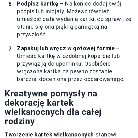
Podpisz kartkę
– Na koniec dodaj swój
podpis lub inicjały. Możesz również
umieścić datę wydania kartki, co sprawi, że
stanie się ona piękną pamiątką na
przyszłość.
Zapakuj lub wręcz w gotowej formie
–
Umieść kartkę w ozdobnej kopercie lub
przywiąż ją do upominku. Osobiście
wręczona kartka na pewno zostanie
bardziej doceniona przez obdarowanego.
Kreatywne pomysły na
dekorację kartek
wielkanocnych dla całej
rodziny
Tworzenie kartek wielkanocnych
stanowi