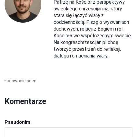
Patrzę na Kościół z perspektywy
świeckiego chrześcijanina, który
stara się łączyć wiarę z
codziennością. Piszę o wyzwaniach
duchowych, relacji z Bogiem i roli
Kościoła we współczesnym świecie.
Na kongreschrzescijan.pl chcę
tworzyć przestrzeń do refleksji,
dialogu i umacniania wiary.
Ładowanie ocen...
Komentarze
Pseudonim