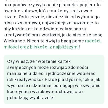
pomponów czy wykonanie pisanek z papieru to
świetne zabawy, które możemy realizować
razem. Ostatecznie, niezależnie od wybranego
stylu czy motywu, najważniejsze pozostaje to,
aby każda kartka odzwierciedlała naszą
kreatywność oraz wartości, jakie niesie ze sobą
Wielkanoc. Niech te święta będą pełne
radości,
miłości oraz bliskości z najbliższymi
!
Czy wiesz, że tworzenie kartek
świątecznych może rozwijać zdolności
manualne u dzieci i jednocześnie wspierać
ich kreatywność? Prace plastyczne, takie jak
wycinanie i składanie, pomagają w rozwijaniu
koordynacji wzrokowo-ruchowej oraz
pobudzają wyobraźnię!