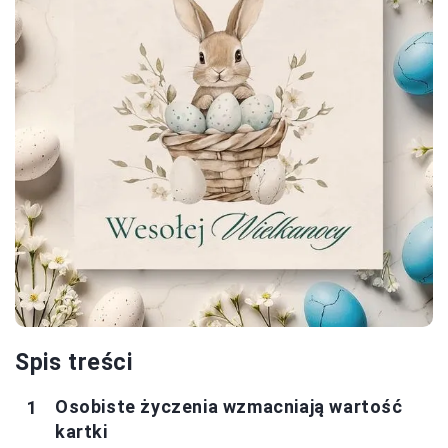
Spis treści
Osobiste życzenia wzmacniają wartość
kartki