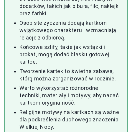
dodatków, takich jak bibuła, filc, naklejki
oraz farbki.
Osobiste życzenia dodają kartkom
wyjątkowego charakteru i wzmacniają
relacje z odbiorcą.
Końcowe szlify, takie jak wstążki i
brokat, mogą dodać blasku gotowej
kartce.
Tworzenie kartek to świetna zabawa,
którą można zorganizować w rodzinie.
Warto wykorzystać różnorodne
techniki, materiały i motywy, aby nadać
kartkom oryginalność.
Religijne motywy na kartkach są ważne
dla podkreślenia duchowego znaczenia
Wielkiej Nocy.