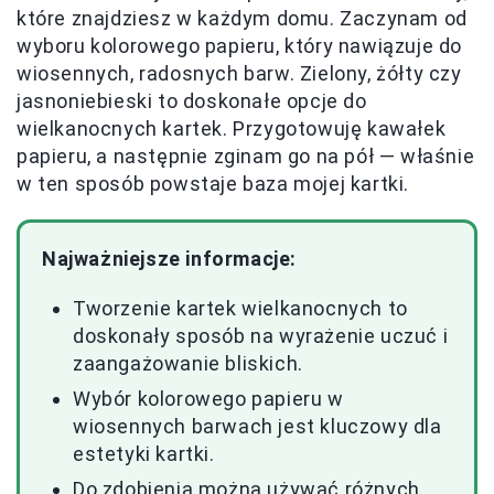
które znajdziesz w każdym domu. Zaczynam od
wyboru kolorowego papieru, który nawiązuje do
wiosennych, radosnych barw. Zielony, żółty czy
jasnoniebieski to doskonałe opcje do
wielkanocnych kartek. Przygotowuję kawałek
papieru, a następnie zginam go na pół — właśnie
w ten sposób powstaje baza mojej kartki.
Najważniejsze informacje:
Tworzenie kartek wielkanocnych to
doskonały sposób na wyrażenie uczuć i
zaangażowanie bliskich.
Wybór kolorowego papieru w
wiosennych barwach jest kluczowy dla
estetyki kartki.
Do zdobienia można używać różnych