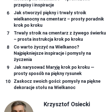
przepisy i inspiracje
Jak stworzyć piękny i trwały stroik
wielkanocny na cmentarz – prosty poradnik
krok po kroku
Trwały stroik na cmentarz z żywego świerku
– prosta instrukcja krok po kroku
Co warto życzyć na Wielkanoc?
Najpiękniejsze inspiracje i pomysły na
życzenia
Jak narysować Maryję krok po kroku —
prosty sposób na piękny rysunek
Zaskocz swoich gości: pomysły na piękne
dekoracje stołu na Wielkanoc
Krzysztof Osiecki