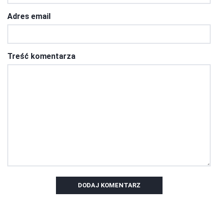
Adres email
Treść komentarza
DODAJ KOMENTARZ