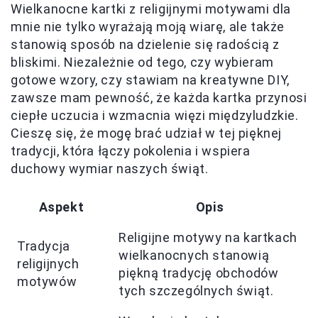
Wielkanocne kartki z religijnymi motywami dla
mnie nie tylko wyrażają moją wiarę, ale także
stanowią sposób na dzielenie się radością z
bliskimi. Niezależnie od tego, czy wybieram
gotowe wzory, czy stawiam na kreatywne DIY,
zawsze mam pewność, że każda kartka przynosi
ciepłe uczucia i wzmacnia więzi międzyludzkie.
Cieszę się, że mogę brać udział w tej pięknej
tradycji, która łączy pokolenia i wspiera
duchowy wymiar naszych świąt.
Aspekt
Opis
Religijne motywy na kartkach
Tradycja
wielkanocnych stanowią
religijnych
piękną tradycję obchodów
motywów
tych szczególnych świąt.