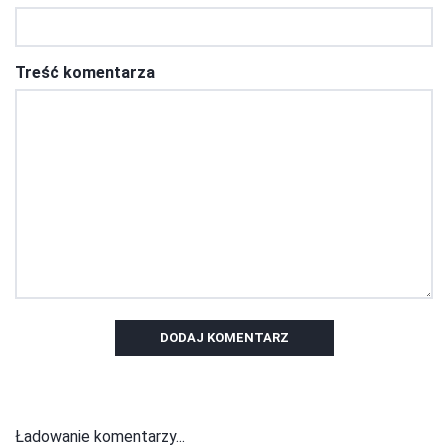
Treść komentarza
DODAJ KOMENTARZ
Ładowanie komentarzy...