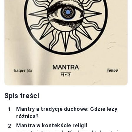
Spis treści
Mantry a tradycje duchowe: Gdzie leży
różnica?
Mantra w kontekście religii