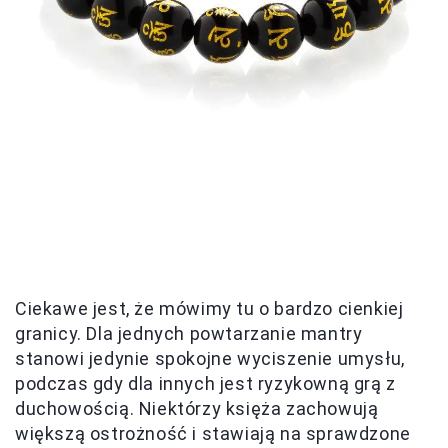
Ciekawe jest, że mówimy tu o bardzo cienkiej
granicy. Dla jednych powtarzanie mantry
stanowi jedynie spokojne wyciszenie umysłu,
podczas gdy dla innych jest ryzykowną grą z
duchowością. Niektórzy księża zachowują
większą ostrożność i stawiają na sprawdzone