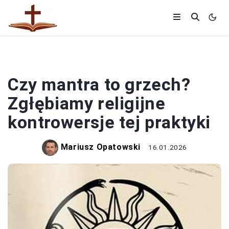
RELIGIA
Czy mantra to grzech?
Zgłębiamy religijne
kontrowersje tej praktyki
Mariusz Opatowski
16.01.2026