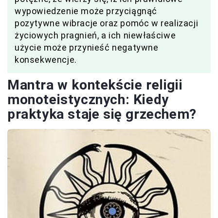
wypowiedzenie może przyciągnąć
pozytywne wibracje oraz pomóc w realizacji
życiowych pragnień, a ich niewłaściwe
użycie może przynieść negatywne
konsekwencje.
Mantra w kontekście religii
monoteistycznych: Kiedy
praktyka staje się grzechem?