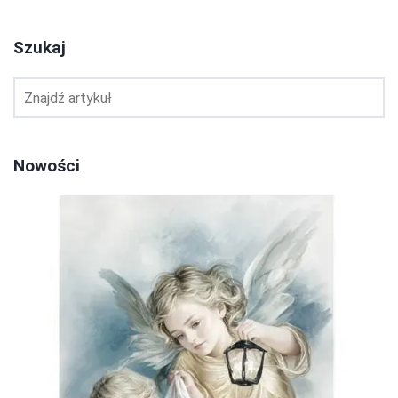
Szukaj
Nowości