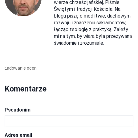
wierze chrześcijańskiej, Piśmie
Świętym i tradycji Kościoła. Na
blogu piszę o modlitwie, duchowym
rozwoju i znaczeniu sakramentów,
łącząc teologię z praktyką. Zależy
mi na tym, by wiara była przeżywana
świadomie i zrozumiale.
Ładowanie ocen...
Komentarze
Pseudonim
Adres email