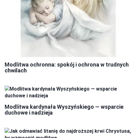
Modlitwa ochronna: spokój i ochrona w trudnych
chwilach
Modlitwa kardynała Wyszyńskiego — wsparcie
duchowe i nadzieja