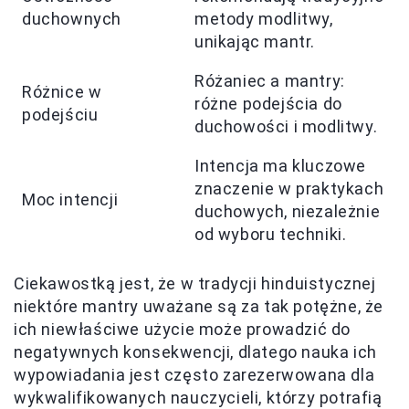
duchownych
metody modlitwy,
unikając mantr.
Różaniec a mantry:
Różnice w
różne podejścia do
podejściu
duchowości i modlitwy.
Intencja ma kluczowe
znaczenie w praktykach
Moc intencji
duchowych, niezależnie
od wyboru techniki.
Ciekawostką jest, że w tradycji hinduistycznej
niektóre mantry uważane są za tak potężne, że
ich niewłaściwe użycie może prowadzić do
negatywnych konsekwencji, dlatego nauka ich
wypowiadania jest często zarezerwowana dla
wykwalifikowanych nauczycieli, którzy potrafią