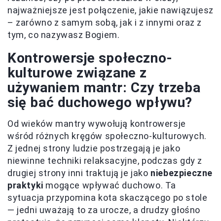
najważniejsze jest połączenie, jakie nawiązujesz
– zarówno z samym sobą, jak i z innymi oraz z
tym, co nazywasz Bogiem.
Kontrowersje społeczno-
kulturowe związane z
używaniem mantr: Czy trzeba
się bać duchowego wpływu?
Od wieków mantry wywołują kontrowersje
wśród różnych kręgów społeczno-kulturowych.
Z jednej strony ludzie postrzegają je jako
niewinne techniki relaksacyjne, podczas gdy z
drugiej strony inni traktują je jako
niebezpieczne
praktyki
mogące wpływać duchowo. Ta
sytuacja przypomina kota skaczącego po stole
— jedni uważają to za urocze, a drudzy głośno