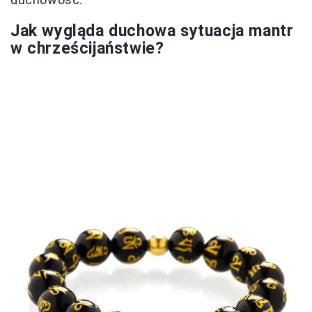
Jak wygląda duchowa sytuacja mantr
w chrześcijaństwie?