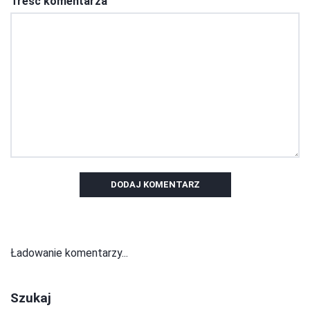
Treść komentarza
DODAJ KOMENTARZ
Ładowanie komentarzy...
Szukaj