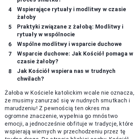
Wspierające rytuały i modlitwy w czasie
żałoby
Praktyki związane z żałobą: Modlitwy i
rytuały w wspólnocie
Wspólne modlitwy i wsparcie duchowe
Wsparcie duchowe: Jak Kościół pomaga w
czasie żałoby?
Jak Kościół wspiera nas w trudnych
chwilach?
Żałoba w Kościele katolickim wcale nie oznacza,
że musimy zanurzać się w nudnych smutkach i
marudzeniu! Z pewnością ten okres ma
ogromne znaczenie, wypełnia go mnóstwo
emocji, a jednocześnie obfituje w tradycje, które
wspierają wiernych w przechodzeniu przez tę