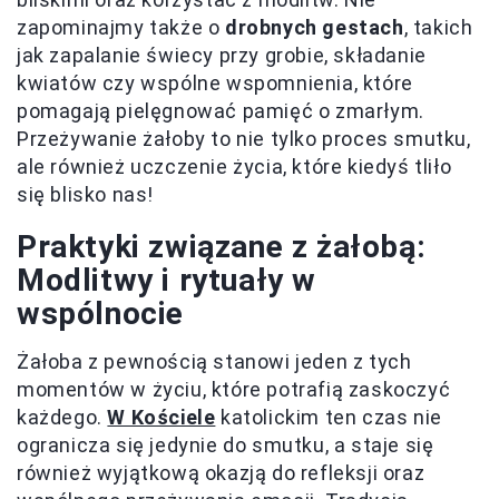
zapominajmy także o
drobnych gestach
, takich
jak zapalanie świecy przy grobie, składanie
kwiatów czy wspólne wspomnienia, które
pomagają pielęgnować pamięć o zmarłym.
Przeżywanie żałoby to nie tylko proces smutku,
ale również uczczenie życia, które kiedyś tliło
się blisko nas!
Praktyki związane z żałobą:
Modlitwy i rytuały w
wspólnocie
Żałoba z pewnością stanowi jeden z tych
momentów w życiu, które potrafią zaskoczyć
każdego.
W Kościele
katolickim ten czas nie
ogranicza się jedynie do smutku, a staje się
również wyjątkową okazją do refleksji oraz