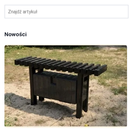
Nowości