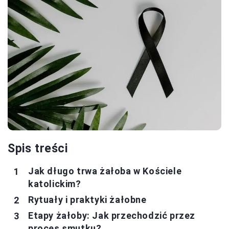
Spis treści
Jak długo trwa żałoba w Kościele
katolickim?
Rytuały i praktyki żałobne
Etapy żałoby: Jak przechodzić przez
proces smutku?