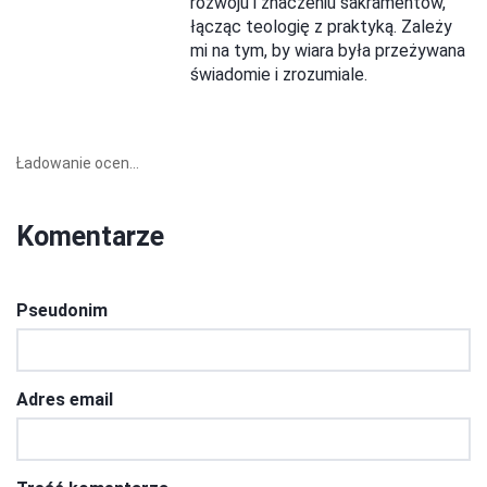
rozwoju i znaczeniu sakramentów,
łącząc teologię z praktyką. Zależy
mi na tym, by wiara była przeżywana
świadomie i zrozumiale.
Ładowanie ocen...
Komentarze
Pseudonim
Adres email