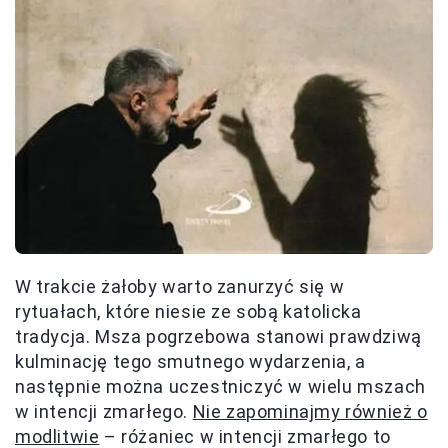
W trakcie żałoby warto zanurzyć się w
rytuałach, które niesie ze sobą katolicka
tradycja. Msza pogrzebowa stanowi prawdziwą
kulminację tego smutnego wydarzenia, a
następnie można uczestniczyć w wielu mszach
w intencji zmarłego.
Nie zapominajmy również o
modlitwie
– różaniec w intencji zmarłego to