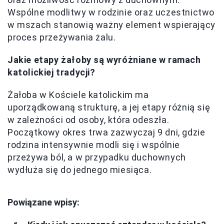
Wspólne modlitwy w rodzinie oraz uczestnictwo
w mszach stanowią ważny element wspierający
proces przeżywania żalu.
Jakie etapy żałoby są wyróżniane w ramach
katolickiej tradycji?
Żałoba w Kościele katolickim ma
uporządkowaną strukturę, a jej etapy różnią się
w zależności od osoby, która odeszła.
Początkowy okres trwa zazwyczaj 9 dni, gdzie
rodzina intensywnie modli się i wspólnie
przeżywa ból, a w przypadku duchownych
wydłuża się do jednego miesiąca.
Powiązane wpisy: