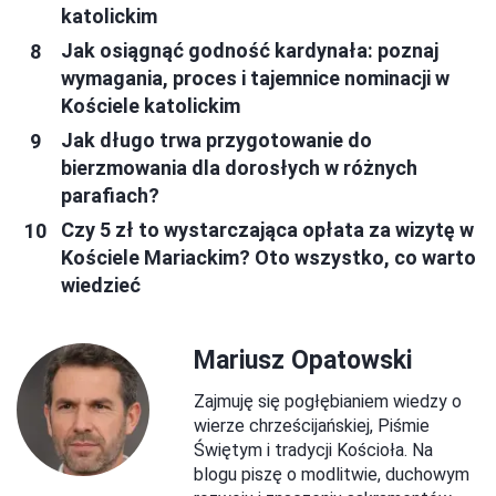
katolickim
Jak osiągnąć godność kardynała: poznaj
wymagania, proces i tajemnice nominacji w
Kościele katolickim
Jak długo trwa przygotowanie do
bierzmowania dla dorosłych w różnych
parafiach?
Czy 5 zł to wystarczająca opłata za wizytę w
Kościele Mariackim? Oto wszystko, co warto
wiedzieć
Mariusz Opatowski
Zajmuję się pogłębianiem wiedzy o
wierze chrześcijańskiej, Piśmie
Świętym i tradycji Kościoła. Na
blogu piszę o modlitwie, duchowym