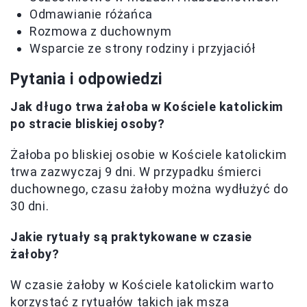
Odmawianie różańca
Rozmowa z duchownym
Wsparcie ze strony rodziny i przyjaciół
Pytania i odpowiedzi
Jak długo trwa żałoba w Kościele katolickim
po stracie bliskiej osoby?
Żałoba po bliskiej osobie w Kościele katolickim
trwa zazwyczaj 9 dni. W przypadku śmierci
duchownego, czasu żałoby można wydłużyć do
30 dni.
Jakie rytuały są praktykowane w czasie
żałoby?
W czasie żałoby w Kościele katolickim warto
korzystać z rytuałów takich jak msza