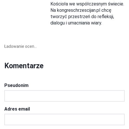
Kościoła we współczesnym świecie.
Na kongreschrzescijan.pl chcę
tworzyć przestrzeń do refleksji,
dialogu i umacniania wiary.
Ładowanie ocen...
Komentarze
Pseudonim
Adres email