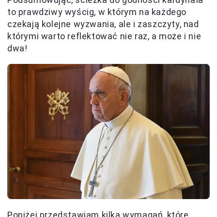
to prawdziwy wyścig, w którym na każdego
czekają kolejne wyzwania, ale i zaszczyty, nad
którymi warto reflektować nie raz, a może i nie
dwa!
Poniżej przedstawiam kilka wymagań, które