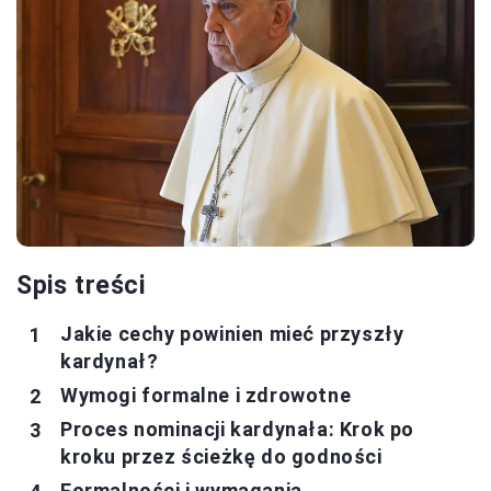
Spis treści
Jakie cechy powinien mieć przyszły
kardynał?
Wymogi formalne i zdrowotne
Proces nominacji kardynała: Krok po
kroku przez ścieżkę do godności
Formalności i wymagania