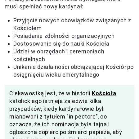
musi spełniać nowy kardynał:
Przyjęcie nowych obowiązków związanych z
Kościołem
Posiadanie zdolności organizacyjnych
Dostosowanie się do nauki Kościoła
Udział w obrzędach i ceremoniach
kościelnych
Unikanie działalności obciążającej Kościół po
osiągnięciu wieku emerytalnego
Ciekawostką jest, że w historii
Kościoła
katolickiego istnieje zaledwie kilka
przypadków, kiedy kardynałowie byli
mianowani z tytułem "in pectore", co
oznacza, że ich nominacja była tajna i
ogłoszona dopiero po śmierci papieża, aby