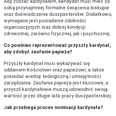
Aby zostać kardynałem, kandydat musi mieć za
sobą przynajmniej formalne święcenia biskupie
oraz doświadczenie duszpasterskie. Dodatkowo,
wymagane jest posiadanie zdolności
organizacyjnych oraz dobrej kondycji
zdrowotnej, zarówno fizycznej, jak i psychicznej.
Co powinien reprezentować przyszły kardynał,
aby zdobyć zaufanie papieża?
Przyszły kardynał musi wykazywać się
oddaniem Kościołowi oraz papieżowi, a także
posiadać wiedzę teologiczną i umiejętności
zarządzania. Zaufanie papieża jest kluczowe, a
przyszli kardynałowie muszą udowodnić swoją
wartość przez długie lata pracy duszpasterskiej.
Jak przebiega proces nominacji kardynała?