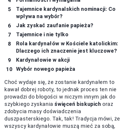
Tajemnice kardynalskich nominacji: Co
wpływa na wybór?
Jak zyskać zaufanie papieża?
Tajemnice i nie tylko
Rola kardynałów w Kościele katolickim:
Dlaczego ich znaczenie jest kluczowe?
Kardynałowie w akcji
Wybór nowego papieża
Choć wydaje się, że zostanie kardynałem to
kawał dobrej roboty, to jednak proces ten nie
prowadzi do błogości w niczym innym jak do
szybkiego zyskania
święceń biskupich
oraz
zdobycia masy doświadczenia
duszpasterskiego. Tak, tak! Tradycja mówi, że
wszyscy kardynałowie muszą mieć za sobą,