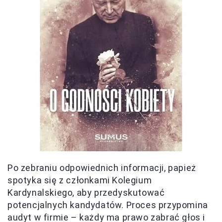
Po zebraniu odpowiednich informacji, papież
spotyka się z członkami Kolegium
Kardynalskiego, aby przedyskutować
potencjalnych kandydatów. Proces przypomina
audyt w firmie – każdy ma prawo zabrać głos i