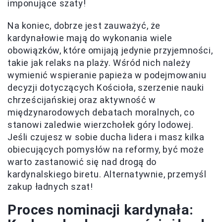
imponujące szaty!
Na koniec, dobrze jest zauważyć, że
kardynałowie mają do wykonania wiele
obowiązków, które omijają jedynie przyjemności,
takie jak relaks na plaży. Wśród nich należy
wymienić wspieranie papieża w podejmowaniu
decyzji dotyczących Kościoła, szerzenie nauki
chrześcijańskiej oraz aktywność w
międzynarodowych debatach moralnych, co
stanowi zaledwie wierzchołek góry lodowej.
Jeśli czujesz w sobie ducha lidera i masz kilka
obiecujących pomysłów na reformy, być może
warto zastanowić się nad drogą do
kardynalskiego biretu. Alternatywnie, przemyśl
zakup ładnych szat!
Proces nominacji kardynała: