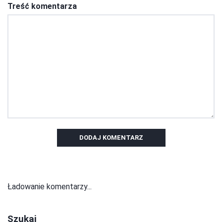
Treść komentarza
DODAJ KOMENTARZ
Ładowanie komentarzy...
Szukaj