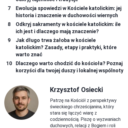
Ewolucja spowiedzi w Kościele katolickim: jej
historia i znaczenie w duchowości wiernych
Odkryj sakramenty w kościele katolickim: ile
ich jest i dlaczego mają znaczenie?
Jak długo trwa żałoba w kościele
katolickim? Zasady, etapy i praktyki, które
warto znać
Dlaczego warto chodzić do kościoła? Poznaj
korzyści dla twojej duszy i lokalnej wspólnoty
Krzysztof Osiecki
Patrzę na Kościół z perspektywy
świeckiego chrześcijanina, który
stara się łączyć wiarę z
codziennością. Piszę o wyzwaniach
duchowych, relacji z Bogiem i roli