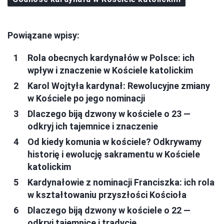
Powiązane wpisy:
Rola obecnych kardynałów w Polsce: ich
wpływ i znaczenie w Kościele katolickim
Karol Wojtyła kardynał: Rewolucyjne zmiany
w Kościele po jego nominacji
Dlaczego biją dzwony w kościele o 23 —
odkryj ich tajemnice i znaczenie
Od kiedy komunia w kościele? Odkrywamy
historię i ewolucję sakramentu w Kościele
katolickim
Kardynałowie z nominacji Franciszka: ich rola
w kształtowaniu przyszłości Kościoła
Dlaczego biją dzwony w kościele o 22 —
odkryj tajemnice i tradycje