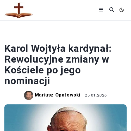
KOŚCIÓŁ
Karol Wojtyła kardynał:
Rewolucyjne zmiany w
Kościele po jego
nominacji
Mariusz Opatowski
25.01.2026