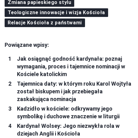
Zmiana papieskiego stylu
Teologiczne innowacje i wizja Kościoła
Relacje Kościoła z państwami
Powiązane wpisy:
Jak osiągnąć godność kardynała: poznaj
wymagania, proces i tajemnice nominacji w
Kościele katolickim
Tajemnica daty: w którym roku Karol Wojtyła
został biskupem i jak przebiegała
zaskakująca nominacja
Kadzidło w kościele: odkrywamy jego
symbolikę i duchowe znaczenie w liturgii
Kardynał Wolsey: Jego niezwykła rola w
dziejach Anglii i Kościoła