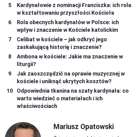
Kardynałowie z nominacji Franciszka: ich rola
w kształtowaniu przyszłości Kościoła
Rola obecnych kardynałów w Polsce: ich
wpływ i znaczenie w Kościele katolickim
Celibat w kościele – jak odkryć jego
zaskakującą historię i znaczenie?
Ambona w kościele: Jakie ma znaczenie w
liturgii?
Jak zaoszczędzić na oprawie muzycznej w
kościele i uniknąć ukrytych kosztów?
Odpowiednia tkanina na szaty kardynała: co
warto wiedzieć o materiałach i ich
właściwościach
Mariusz Opatowski