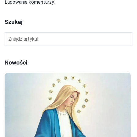
Ładowanie komentarzy...
Szukaj
Nowości