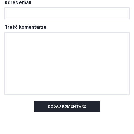
Adres email
Treść komentarza
DODAJ KOMENTARZ