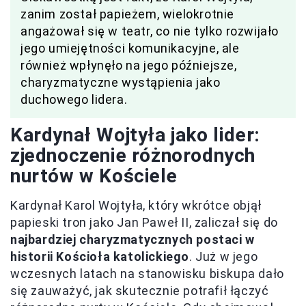
zanim został papieżem, wielokrotnie
angażował się w teatr, co nie tylko rozwijało
jego umiejętności komunikacyjne, ale
również wpłynęło na jego późniejsze,
charyzmatyczne wystąpienia jako
duchowego lidera.
Kardynał Wojtyła jako lider:
zjednoczenie różnorodnych
nurtów w Kościele
Kardynał Karol Wojtyła, który wkrótce objął
papieski tron jako Jan Paweł II, zaliczał się do
najbardziej charyzmatycznych postaci w
historii Kościoła katolickiego
. Już w jego
wczesnych latach na stanowisku biskupa dało
się zauważyć, jak skutecznie potrafił łączyć