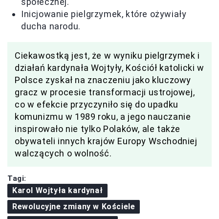
społecznej.
Inicjowanie pielgrzymek, które ożywiały
ducha narodu.
Ciekawostką jest, że w wyniku pielgrzymek i
działań kardynała Wojtyły, Kościół katolicki w
Polsce zyskał na znaczeniu jako kluczowy
gracz w procesie transformacji ustrojowej,
co w efekcie przyczyniło się do upadku
komunizmu w 1989 roku, a jego nauczanie
inspirowało nie tylko Polaków, ale także
obywateli innych krajów Europy Wschodniej
walczących o wolność.
Tagi:
Karol Wojtyła kardynał
Rewolucyjne zmiany w Kościele