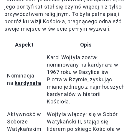
jego pontyfikat stał się czymś więcej niż tylko
przywództwem religijnym. To była pełna pasji
podróż ku wizji Kościoła, pragnącego odnaleźć
swoje miejsce w świecie pełnym wyzwań.
Aspekt
Opis
Karol Wojtyła został
nominowany na kardynała w
1967 roku w Bazylice św.
Nominacja
Piotra w Rzymie, zyskując
na
kardynała
miano jednego z najmłodszych
kardynałów w historii
Kościoła.
Aktywność w
Wojtyła włączył się w Sobór
Soborze
Watykański II, stając się
Watykańskim
liderem polskiego Kościoła w