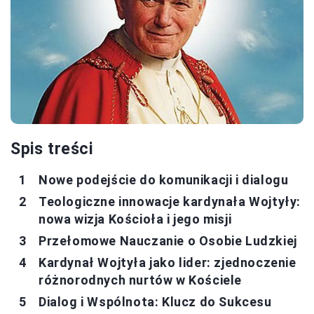
Spis treści
Nowe podejście do komunikacji i dialogu
Teologiczne innowacje kardynała Wojtyły:
nowa wizja Kościoła i jego misji
Przełomowe Nauczanie o Osobie Ludzkiej
Kardynał Wojtyła jako lider: zjednoczenie
różnorodnych nurtów w Kościele
Dialog i Wspólnota: Klucz do Sukcesu