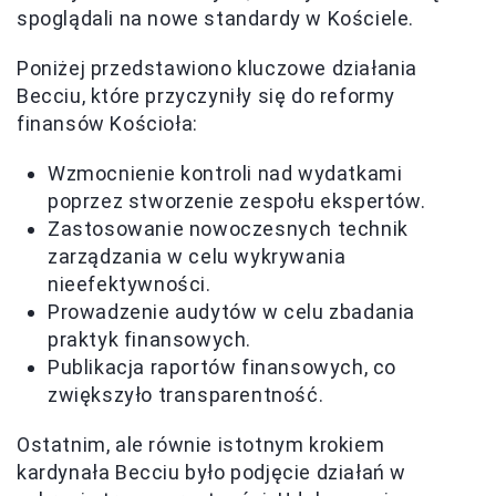
spoglądali na nowe standardy w Kościele.
Poniżej przedstawiono kluczowe działania
Becciu, które przyczyniły się do reformy
finansów Kościoła:
Wzmocnienie kontroli nad wydatkami
poprzez stworzenie zespołu ekspertów.
Zastosowanie nowoczesnych technik
zarządzania w celu wykrywania
nieefektywności.
Prowadzenie audytów w celu zbadania
praktyk finansowych.
Publikacja raportów finansowych, co
zwiększyło transparentność.
Ostatnim, ale równie istotnym krokiem
kardynała Becciu było podjęcie działań w