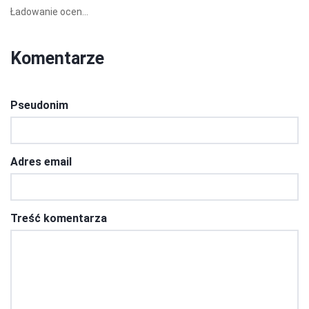
Ładowanie ocen...
Komentarze
Pseudonim
Adres email
Treść komentarza