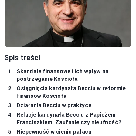
Spis treści
Skandale finansowe i ich wpływ na
postrzeganie Kościoła
Osiągnięcia kardynała Becciu w reformie
finansów Kościoła
Działania Becciu w praktyce
Relacje kardynała Becciu z Papieżem
Franciszkiem: Zaufanie czy nieufność?
Niepewność w cieniu pałacu