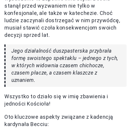
stanął przed wyzwaniem nie tylko w
konfesjonale, ale także w katechezie. Choć
ludzie zaczynali dostrzegać w nim przywódcę,
musiał stawić czoła konsekwencjom swoich
decyzji sprzed lat.
Jego działalność duszpasterska przybrała
formę swoistego spektaklu – jednego z tych,
w których widownia czasem chichocze,
czasem płacze, a czasem klaszcze z
uznaniem.
Wszystko to działo się w imię zbawienia i
jedności Kościoła!
Oto kluczowe aspekty związane z kadencją
kardynała Becciu: