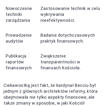
Nowoczesne
Zastosowanie technik w celu
techniki
wykrywania
zarządzania
nieefektywności.
Prowadzenie
Badanie dotychczasowych
audytów
praktyk finansowych.
Publikacja
Zwiększenie
raportów
transparentności w
finansowych
finansach Kościoła.
Ciekawostką jest fakt, że kardynał Becciu był
jednym z głównych architektów reformy, która
obejmowała nie tylko aspekty finansowe, ale
także zmiany w sposobie, w jaki Kościół