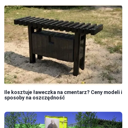
Ile kosztuje ławeczka na cmentarz? Ceny modeli i
sposoby na oszczędność