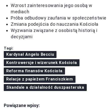
Wzrost zainteresowania jego osobą w
mediach
Próba odbudowy zaufania w społeczeństwie
Zmiana podejścia do nauczania Kościoła
Wyzwania związane z osobistą historią i
decyzjami
Tagi:
Kardynał Angelo Becciu
Kontrowersje i wizerunek Kościoła
Reforma finansów Kościoła
Relacje z papieżem Franciszkiem
Skandale a działalność duszpasterska
Powiązane wpisy: