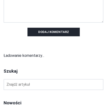
DODAJ KOMENTARZ
Ładowanie komentarzy...
Szukaj
Nowości