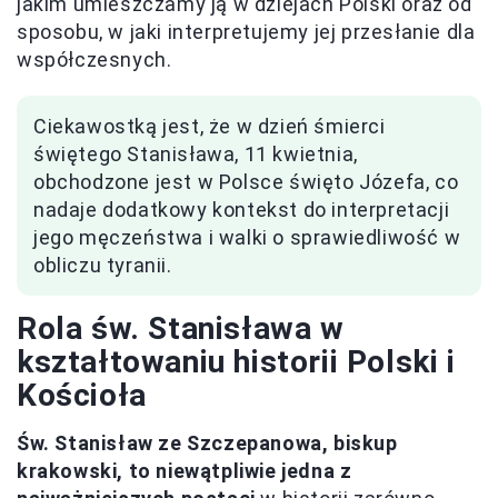
jakim umieszczamy ją w dziejach Polski oraz od
sposobu, w jaki interpretujemy jej przesłanie dla
współczesnych.
Ciekawostką jest, że w dzień śmierci
świętego Stanisława, 11 kwietnia,
obchodzone jest w Polsce święto Józefa, co
nadaje dodatkowy kontekst do interpretacji
jego męczeństwa i walki o sprawiedliwość w
obliczu tyranii.
Rola św. Stanisława w
kształtowaniu historii Polski i
Kościoła
Św. Stanisław ze Szczepanowa, biskup
krakowski, to niewątpliwie jedna z