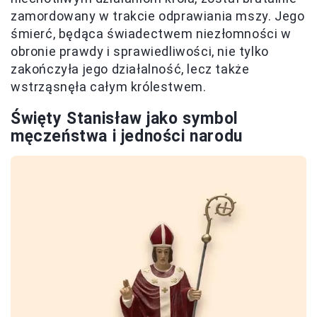
zamordowany w trakcie odprawiania mszy. Jego
śmierć, będąca świadectwem niezłomności w
obronie prawdy i sprawiedliwości, nie tylko
zakończyła jego działalność, lecz także
wstrząsnęła całym królestwem.
Święty Stanisław jako symbol
męczeństwa i jedności narodu