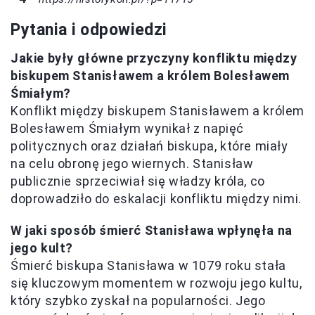
Pytania i odpowiedzi
Jakie były główne przyczyny konfliktu między
biskupem Stanisławem a królem Bolesławem
Śmiałym?
Konflikt między biskupem Stanisławem a królem
Bolesławem Śmiałym wynikał z napięć
politycznych oraz działań biskupa, które miały
na celu obronę jego wiernych. Stanisław
publicznie sprzeciwiał się władzy króla, co
doprowadziło do eskalacji konfliktu między nimi.
W jaki sposób śmierć Stanisława wpłynęła na
jego kult?
Śmierć biskupa Stanisława w 1079 roku stała
się kluczowym momentem w rozwoju jego kultu,
który szybko zyskał na popularności. Jego