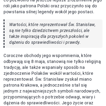
roli jako patrona Polski oraz przyczyniło się do
powstania silnej legendy wokół jego postaci.
Wartości, które reprezentował Św. Stanisław,
są nie tylko dziedzictwem przeszłości, ale
także inspiracją dla przyszłych pokoleń w
dążeniu do sprawiedliwości i prawdy.
Coroczne obchody jego wspomnienia, które
odbywają się 8 maja, stanowią nie tylko religijną
tradycję, ale także wspaniały sposób na
zjednoczenie Polaków wokół wartości, które
reprezentował. Św. Stanisław zyskał miano
patrona Krakowa, a jednocześnie stał się
jednym z najważniejszych symboli narodowych,
przypominających o potrzebie odwagi, wiary i
dążenia do sprawiedliwości. Jego życie oraz