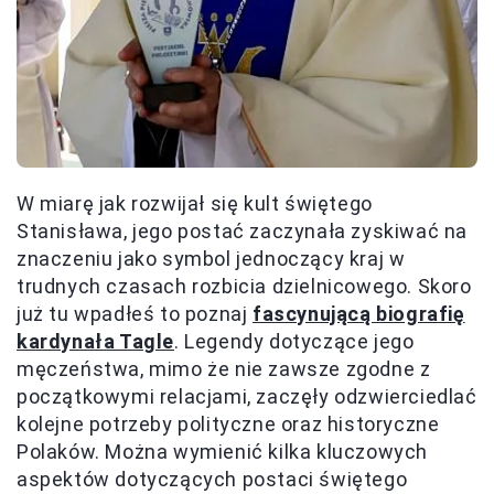
W miarę jak rozwijał się kult świętego
Stanisława, jego postać zaczynała zyskiwać na
znaczeniu jako symbol jednoczący kraj w
trudnych czasach rozbicia dzielnicowego. Skoro
już tu wpadłeś to poznaj
fascynującą biografię
kardynała Tagle
. Legendy dotyczące jego
męczeństwa, mimo że nie zawsze zgodne z
początkowymi relacjami, zaczęły odzwierciedlać
kolejne potrzeby polityczne oraz historyczne
Polaków. Można wymienić kilka kluczowych
aspektów dotyczących postaci świętego