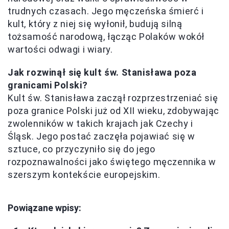
trudnych czasach. Jego męczeńska śmierć i
kult, który z niej się wyłonił, budują silną
tożsamość narodową, łącząc Polaków wokół
wartości odwagi i wiary.
Jak rozwinął się kult św. Stanisława poza
granicami Polski?
Kult św. Stanisława zaczął rozprzestrzeniać się
poza granice Polski już od XII wieku, zdobywając
zwolenników w takich krajach jak Czechy i
Śląsk. Jego postać zaczęła pojawiać się w
sztuce, co przyczyniło się do jego
rozpoznawalności jako świętego męczennika w
szerszym kontekście europejskim.
Powiązane wpisy: