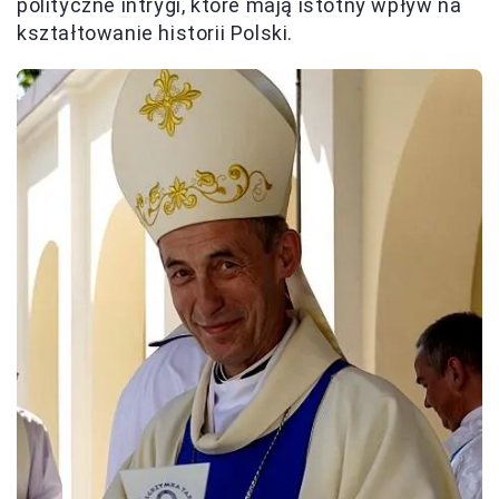
polityczne intrygi, które mają istotny wpływ na
kształtowanie historii Polski.