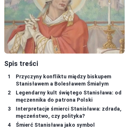
Spis treści
Przyczyny konfliktu między biskupem
Stanisławem a Bolesławem Śmiałym
Legendarny kult świętego Stanisława: od
męczennika do patrona Polski
Interpretacje śmierci Stanisława: zdrada,
męczeństwo, czy polityka?
Śmierć Stanisława jako symbol