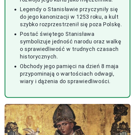
Legendy o Stanisławie przyczyniły się
do jego kanonizacji w 1253 roku, a kult
szybko rozprzestrzenił się poza Polskę.
Postać świętego Stanisława
symbolizuje jedność narodu oraz walkę
o sprawiedliwość w trudnych czasach
historycznych.
Obchody jego pamięci na dzień 8 maja
przypominają o wartościach odwagi,
wiary i dążenia do sprawiedliwości.