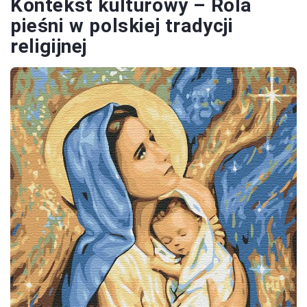
Kontekst kulturowy – Rola
pieśni w polskiej tradycji
religijnej