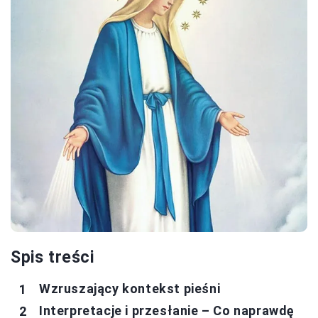
Spis treści
Wzruszający kontekst pieśni
Interpretacje i przesłanie – Co naprawdę