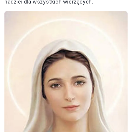
nadziei dla wszystkich wierzących.