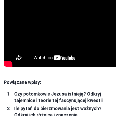
Powiązane wpisy:
Czy potomkowie Jezusa istnieją? Odkryj
tajemnice i teorie tej fascynującej kwestii
Ile pytań do bierzmowania jest ważnych?
Odkryj ich różnice i znaczenie