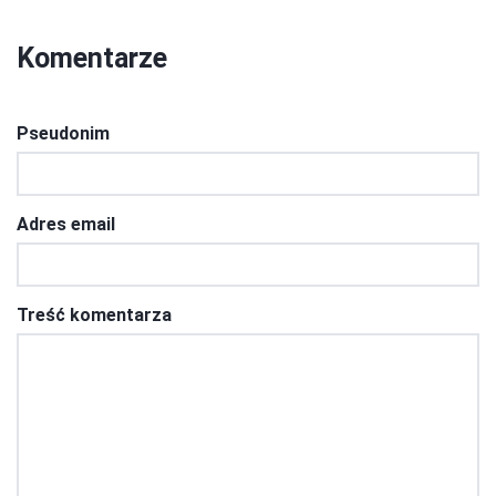
Komentarze
Pseudonim
Adres email
Treść komentarza