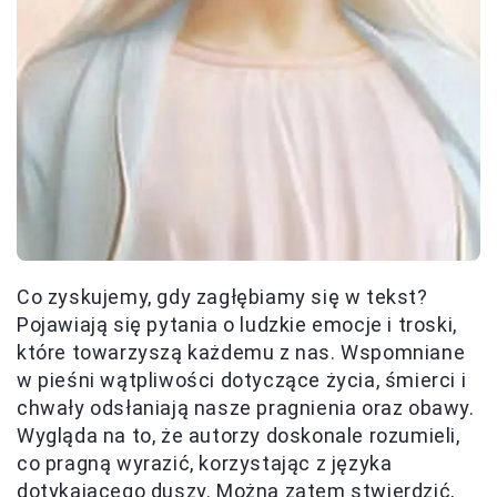
Co zyskujemy, gdy zagłębiamy się w tekst?
Pojawiają się pytania o ludzkie emocje i troski,
które towarzyszą każdemu z nas. Wspomniane
w pieśni wątpliwości dotyczące życia, śmierci i
chwały odsłaniają nasze pragnienia oraz obawy.
Wygląda na to, że autorzy doskonale rozumieli,
co pragną wyrazić, korzystając z języka
dotykającego duszy. Można zatem stwierdzić,