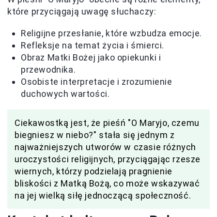
które przyciągają uwagę słuchaczy:
Religijne przesłanie, które wzbudza emocje.
Refleksje na temat życia i śmierci.
Obraz Matki Bożej jako opiekunki i
przewodnika.
Osobiste interpretacje i zrozumienie
duchowych wartości.
Ciekawostką jest, że pieśń "O Maryjo, czemu
biegniesz w niebo?" stała się jednym z
najważniejszych utworów w czasie różnych
uroczystości religijnych, przyciągając rzesze
wiernych, którzy podzielają pragnienie
bliskości z Matką Bożą, co może wskazywać
na jej wielką siłę jednoczącą społeczność.