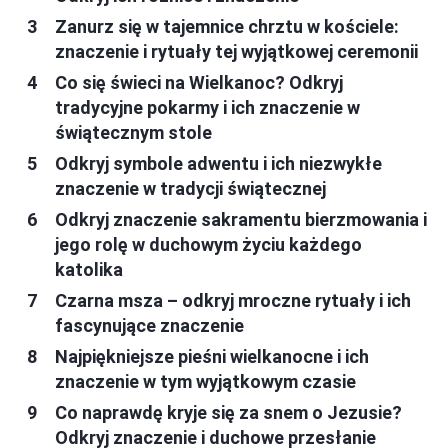
Zanurz się w tajemnice chrztu w kościele:
znaczenie i rytuały tej wyjątkowej ceremonii
Co się świeci na Wielkanoc? Odkryj
tradycyjne pokarmy i ich znaczenie w
świątecznym stole
Odkryj symbole adwentu i ich niezwykłe
znaczenie w tradycji świątecznej
Odkryj znaczenie sakramentu bierzmowania i
jego rolę w duchowym życiu każdego
katolika
Czarna msza – odkryj mroczne rytuały i ich
fascynujące znaczenie
Najpiękniejsze pieśni wielkanocne i ich
znaczenie w tym wyjątkowym czasie
Co naprawdę kryje się za snem o Jezusie?
Odkryj znaczenie i duchowe przesłanie