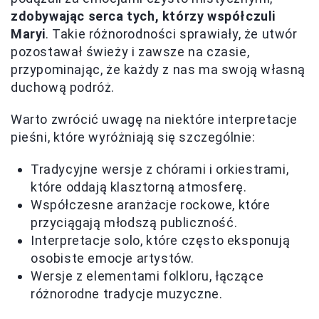
zdobywając serca tych, którzy współczuli
Maryi
. Takie różnorodności sprawiały, że utwór
pozostawał świeży i zawsze na czasie,
przypominając, że każdy z nas ma swoją własną
duchową podróż.
Warto zwrócić uwagę na niektóre interpretacje
pieśni, które wyróżniają się szczególnie:
Tradycyjne wersje z chórami i orkiestrami,
które oddają klasztorną atmosferę.
Współczesne aranżacje rockowe, które
przyciągają młodszą publiczność.
Interpretacje solo, które często eksponują
osobiste emocje artystów.
Wersje z elementami folkloru, łączące
różnorodne tradycje muzyczne.