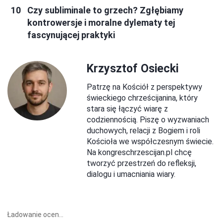
Czy subliminale to grzech? Zgłębiamy
kontrowersje i moralne dylematy tej
fascynującej praktyki
Krzysztof Osiecki
Patrzę na Kościół z perspektywy
świeckiego chrześcijanina, który
stara się łączyć wiarę z
codziennością. Piszę o wyzwaniach
duchowych, relacji z Bogiem i roli
Kościoła we współczesnym świecie.
Na kongreschrzescijan.pl chcę
tworzyć przestrzeń do refleksji,
dialogu i umacniania wiary.
Ładowanie ocen...