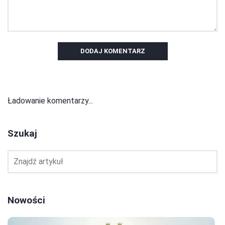
DODAJ KOMENTARZ
Ładowanie komentarzy...
Szukaj
Nowości