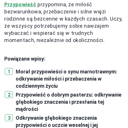
Przypowieść
przypomina, że miłość
bezwarunkowa, przebaczenie i silne więzi
rodzinne są bezcenne w każdych czasach. Uczy,
że wszyscy potrzebujemy sobie nawzajem
wybaczać i wspierać się w trudnych
momentach, niezależnie od okoliczności.
Powiązane wpisy:
Morał przypowieści o synu marnotrawnym:
odkrywanie miłości i przebaczenia w
codziennym życiu
Przypowieść o dobrym pasterzu: odkrywanie
głębokiego znaczenia i przesłania tej
mądrości
Odkrywanie głębokiego znaczenia
przypowieści o uczcie weselnej i jej