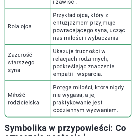
i zawiści.
Przykład ojca, który z
entuzjazmem przyjmuje
Rola ojca
powracającego syna, ucząc
nas miłości i wybaczania.
Ukazuje trudności w
Zazdrość
relacjach rodzinnych,
starszego
podkreślając znaczenie
syna
empatii i wsparcia.
Potęga miłości, która nigdy
Miłość
nie wygasa, a jej
rodzicielska
praktykowanie jest
codziennym wyzwaniem.
Symbolika w przypowieści: Co