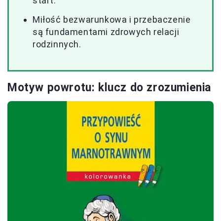
start.
Miłość bezwarunkowa i przebaczenie
są fundamentami zdrowych relacji
rodzinnych.
Motyw powrotu: klucz do zrozumienia