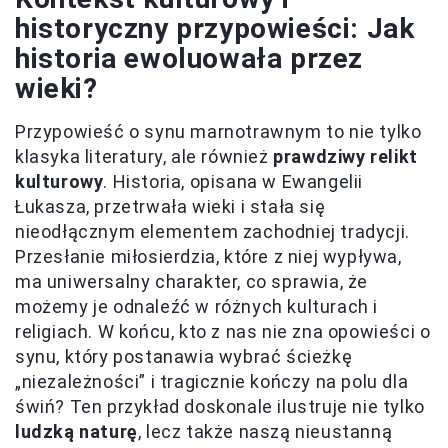
historyczny przypowieści: Jak
historia ewoluowała przez
wieki?
Przypowieść o synu marnotrawnym to nie tylko
klasyka literatury, ale również
prawdziwy relikt
kulturowy
. Historia, opisana w Ewangelii
Łukasza, przetrwała wieki i stała się
nieodłącznym elementem zachodniej tradycji.
Przesłanie miłosierdzia, które z niej wypływa,
ma uniwersalny charakter, co sprawia, że
możemy je odnaleźć w różnych kulturach i
religiach. W końcu, kto z nas nie zna opowieści o
synu, który postanawia wybrać ścieżkę
„niezależności” i tragicznie kończy na polu dla
świń? Ten przykład doskonale ilustruje nie tylko
ludzką naturę
, lecz także naszą nieustanną