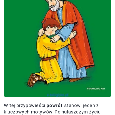
W tej przypowieści
powrót
stanowi jeden z
kluczowych motywów. Po hulaszczym życiu