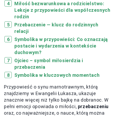
Miłość bezwarunkowa a rodzicielstwo:
Lekcje z przypowieści dla współczesnych
rodzin
Przebaczenie — klucz do rodzinnych
relacji
Symbolika w przypowieści: Co oznaczają
postacie i wydarzenia w kontekście
duchowym?
Ojciec – symbol miłosierdzia i
przebaczenia
Symbolika w kluczowych momentach
Przypowieść o synu marnotrawnym, którą
znajdziemy w Ewangelii Łukasza, ukazuje
znacznie więcej niż tylko bajkę na dobranoc. W
pełni emocji opowiada o miłości,
przebaczeniu
oraz, co najważniejsze, o nauce, którą można