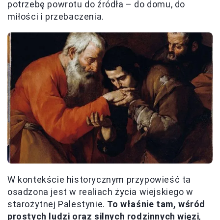
potrzebę powrotu do źródła – do domu, do
miłości i przebaczenia.
W kontekście historycznym przypowieść ta
osadzona jest w realiach życia wiejskiego w
starożytnej Palestynie.
To właśnie tam, wśród
prostych ludzi oraz silnych rodzinnych więzi
,