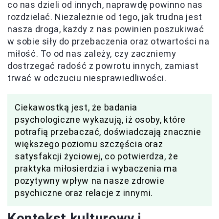
co nas dzieli od innych, naprawdę powinno nas
rozdzielać. Niezależnie od tego, jak trudna jest
nasza droga, każdy z nas powinien poszukiwać
w sobie siły do przebaczenia oraz otwartości na
miłość. To od nas zależy, czy zaczniemy
dostrzegać radość z powrotu innych, zamiast
trwać w odczuciu niesprawiedliwości.
Ciekawostką jest, że badania
psychologiczne wykazują, iż osoby, które
potrafią przebaczać, doświadczają znacznie
większego poziomu szczęścia oraz
satysfakcji życiowej, co potwierdza, że
praktyka miłosierdzia i wybaczenia ma
pozytywny wpływ na nasze zdrowie
psychiczne oraz relacje z innymi.
Kontekst kulturowy i