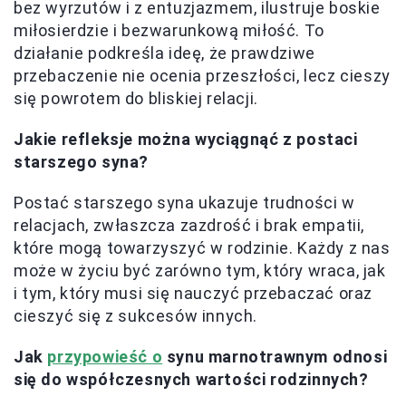
bez wyrzutów i z entuzjazmem, ilustruje boskie
miłosierdzie i bezwarunkową miłość. To
działanie podkreśla ideę, że prawdziwe
przebaczenie nie ocenia przeszłości, lecz cieszy
się powrotem do bliskiej relacji.
Jakie refleksje można wyciągnąć z postaci
starszego syna?
Postać starszego syna ukazuje trudności w
relacjach, zwłaszcza zazdrość i brak empatii,
które mogą towarzyszyć w rodzinie. Każdy z nas
może w życiu być zarówno tym, który wraca, jak
i tym, który musi się nauczyć przebaczać oraz
cieszyć się z sukcesów innych.
Jak
przypowieść o
synu marnotrawnym odnosi
się do współczesnych wartości rodzinnych?