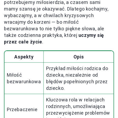
potrzebujemy miłosierdzia, a czasem sami
mamy szansę je okazywać. Dlatego kochajmy,
wybaczajmy, a w chwilach kryzysowych
wracajmy do korzeni — bo miłość
bezwarunkowa to nie tylko piękne słowa, ale
także codzienna praktyka, której
uczymy się
przez całe życie
.
Aspekty
Opis
Przykład miłości rodzica do
Miłość
dziecka, niezależnie od
bezwarunkowa
błędów popełnionych przez
dziecko.
Kluczowa rola w relacjach
rodzinnych, umożliwiająca
Przebaczenie
przezwyciężenie problemów