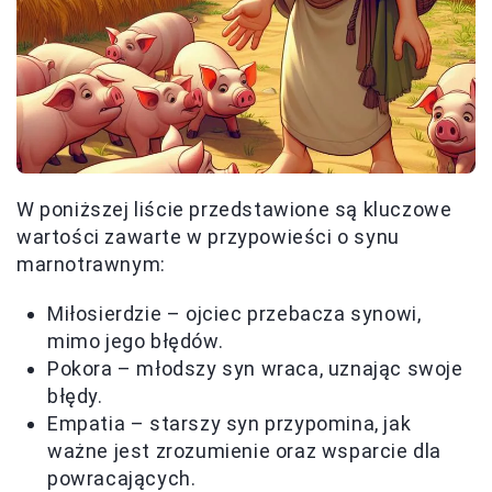
W poniższej liście przedstawione są kluczowe
wartości zawarte w przypowieści o synu
marnotrawnym:
Miłosierdzie – ojciec przebacza synowi,
mimo jego błędów.
Pokora – młodszy syn wraca, uznając swoje
błędy.
Empatia – starszy syn przypomina, jak
ważne jest zrozumienie oraz wsparcie dla
powracających.