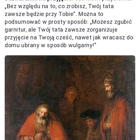
„Bez względu na to, co zrobisz, Twój tata
zawsze będzie przy Tobie”. Można to
podsumować w prosty sposób: „Możesz zgubić
garnitur, ale Twój tata zawsze zorganizuje
przyjęcie na Twoją cześć, nawet jak wracasz do
domu ubrany w sposób wulgarny!”